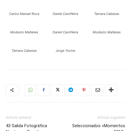
Carlos Manuel Roca
Daniel Castiñeira
Tamara Cabezas
Modesto Mañanes
Daniel Castiñeira
Modesto Mañanes
Tamara Cabezas
Jorge Tocino
Artículo anterior
Artículo siguiente
43 Salida Fotográfica
Seleccionados «Momentos