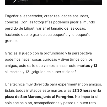
Engañar al espectador, crear realidades absurdas,
cómicas. Con las fotografías podemos jugar al mundo
perdido de Liliput, variar el tamaño de las cosas,
haciendo que lo grande sea pequeño y lo pequeño
grande.
Gracias al juego con la profundidad y la perspectiva
podemos hacer cosas curiosas y divertirnos con los
amigos, esto es lo que vamos a hacer este
martes y 13
,
si, martes y 13, ¿alguien es supersticioso?
Una técnica muy divertida para experimentar con amigos.
Estáis todos invitados este martes a las
21:30 horas en la
plaza de San Marcos, junto al Peregrino
. No importa si
sois socios o no, acompañadnos y pasad un buen rato