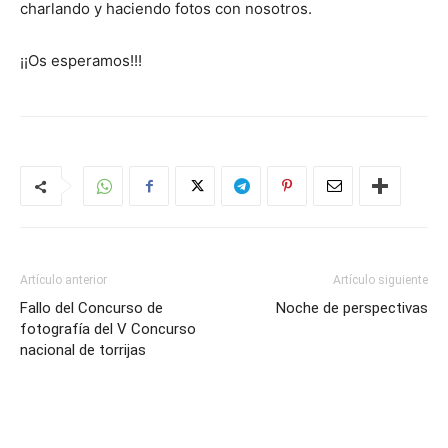
charlando y haciendo fotos con nosotros.
¡¡Os esperamos!!!
Artículo anterior
Artículo siguiente
Fallo del Concurso de
Noche de perspectivas
fotografía del V Concurso
nacional de torrijas