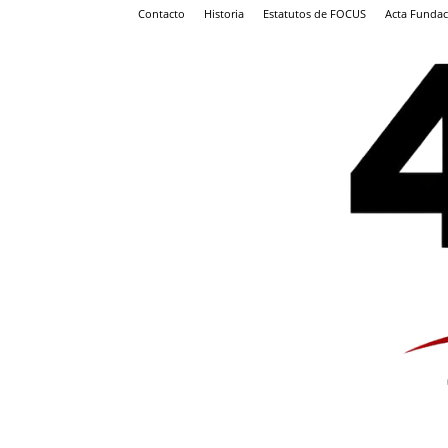
Contacto
Historia
Estatutos de FOCUS
Acta Fundac