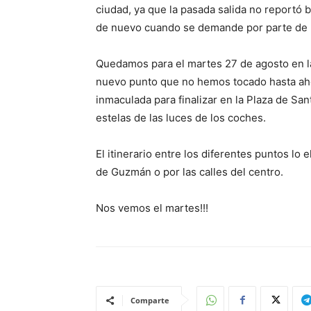
ciudad, ya que la pasada salida no reportó 
de nuevo cuando se demande por parte de 
Quedamos para el martes 27 de agosto en la
nuevo punto que no hemos tocado hasta ahor
inmaculada para finalizar en la Plaza de Sa
estelas de las luces de los coches.
El itinerario entre los diferentes puntos lo 
de Guzmán o por las calles del centro.
Nos vemos el martes!!!
Comparte