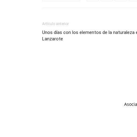
Artículo anterior
Unos días con los elementos de la naturaleza 
Lanzarote
Asocia