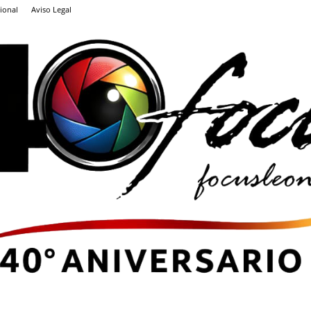
ional
Aviso Legal