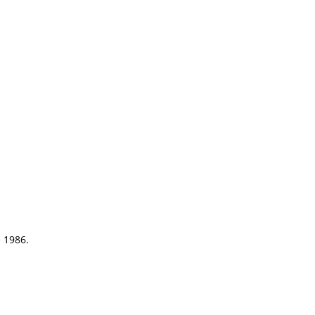
e 1986.