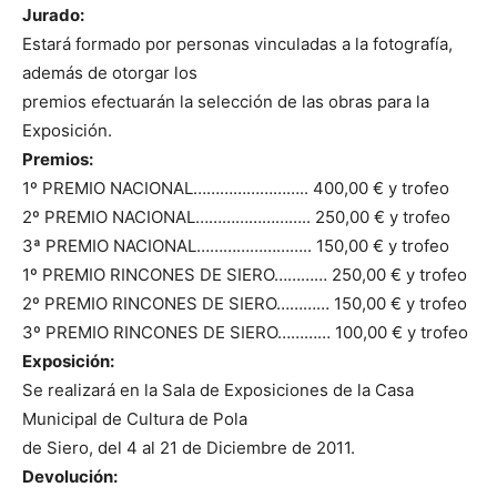
Jurado:
Estará formado por personas vinculadas a la fotografía,
además de otorgar los
premios efectuarán la selección de las obras para la
Exposición.
Premios:
1º PREMIO NACIONAL…………………….. 400,00 € y trofeo
2º PREMIO NACIONAL…………………….. 250,00 € y trofeo
3ª PREMIO NACIONAL…………………….. 150,00 € y trofeo
1º PREMIO RINCONES DE SIERO………… 250,00 € y trofeo
2º PREMIO RINCONES DE SIERO………… 150,00 € y trofeo
3º PREMIO RINCONES DE SIERO………… 100,00 € y trofeo
Exposición:
Se realizará en la Sala de Exposiciones de la Casa
Municipal de Cultura de Pola
de Siero, del 4 al 21 de Diciembre de 2011.
Devolución: