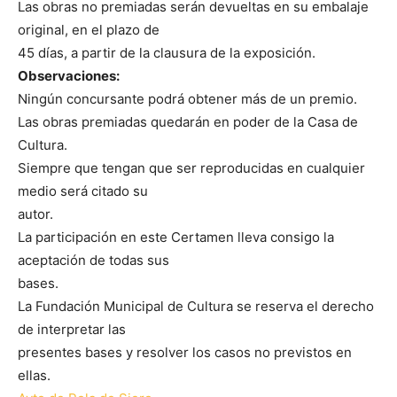
Las obras no premiadas serán devueltas en su embalaje
original, en el plazo de
45 días, a partir de la clausura de la exposición.
Observaciones:
Ningún concursante podrá obtener más de un premio.
Las obras premiadas quedarán en poder de la Casa de
Cultura.
Siempre que tengan que ser reproducidas en cualquier
medio será citado su
autor.
La participación en este Certamen lleva consigo la
aceptación de todas sus
bases.
La Fundación Municipal de Cultura se reserva el derecho
de interpretar las
presentes bases y resolver los casos no previstos en
ellas.