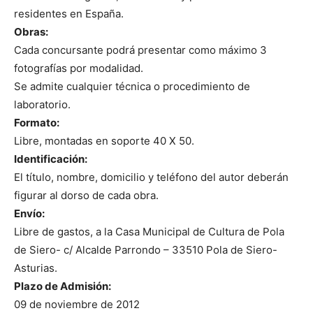
residentes en España.
Obras:
Cada concursante podrá presentar como máximo 3
fotografías por modalidad.
Se admite cualquier técnica o procedimiento de
laboratorio.
Formato:
Libre, montadas en soporte 40 X 50.
Identificación:
El título, nombre, domicilio y teléfono del autor deberán
figurar al dorso de cada obra.
Envío:
Libre de gastos, a la Casa Municipal de Cultura de Pola
de Siero- c/ Alcalde Parrondo – 33510 Pola de Siero-
Asturias.
Plazo de Admisión:
09 de noviembre de 2012