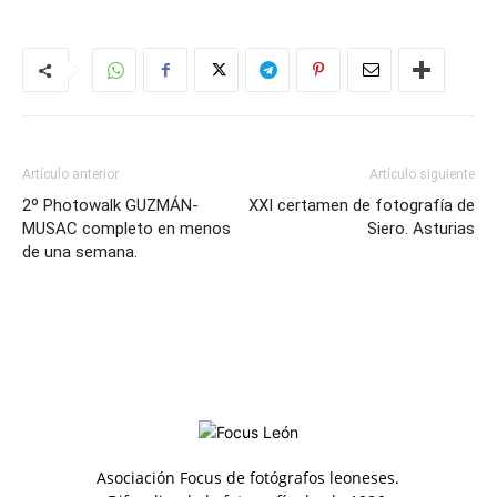
Artículo anterior
Artículo siguiente
2º Photowalk GUZMÁN-
XXI certamen de fotografía de
MUSAC completo en menos
Siero. Asturias
de una semana.
Asociación Focus de fotógrafos leoneses.