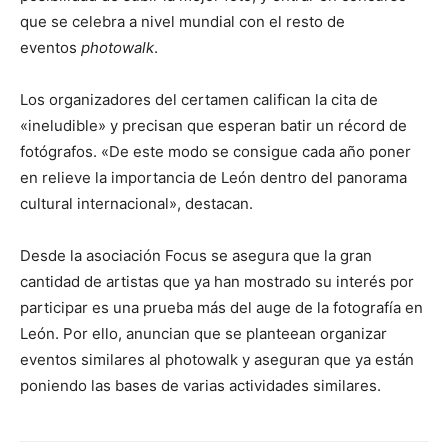
que se celebra a nivel mundial con el resto de
eventos
photowalk
.
Los organizadores del certamen califican la cita de
«ineludible» y precisan que esperan batir un récord de
fotógrafos. «De este modo se consigue cada año poner
en relieve la importancia de León dentro del panorama
cultural internacional», destacan.
Desde la asociación Focus se asegura que la gran
cantidad de artistas que ya han mostrado su interés por
participar es una prueba más del auge de la fotografía en
León. Por ello, anuncian que se planteean organizar
eventos similares al photowalk y aseguran que ya están
poniendo las bases de varias actividades similares.