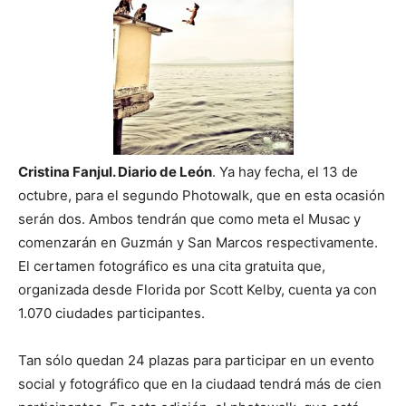
Cristina Fanjul. Diario de León
. Ya hay fecha, el 13 de
octubre, para el segundo Photowalk, que en esta ocasión
serán dos. Ambos tendrán que como meta el Musac y
comenzarán en Guzmán y San Marcos respectivamente.
El certamen fotográfico es una cita gratuita que,
organizada desde Florida por Scott Kelby, cuenta ya con
1.070 ciudades participantes.
Tan sólo quedan 24 plazas para participar en un evento
social y fotográfico que en la ciudaad tendrá más de cien