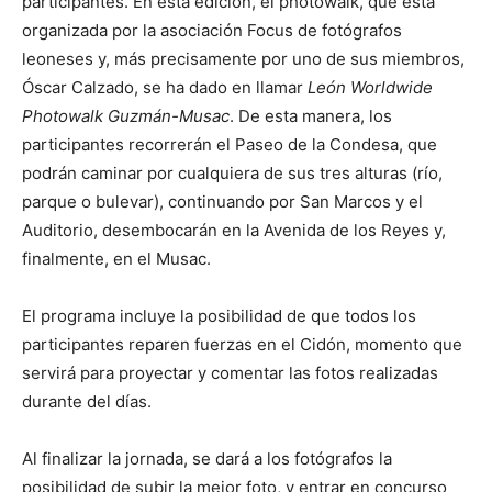
participantes. En esta edición, el photowalk, que está
organizada por la asociación Focus
de fotógrafos
leoneses y, más precisamente por uno de sus miembros,
Óscar Calzado, se ha dado en llamar
León Worldwide
Photowalk Guzmán-Musac
. De esta manera, los
participantes recorrerán el Paseo de la Condesa, que
podrán caminar por cualquiera de sus tres alturas (río,
parque o bulevar), continuando por San Marcos y el
Auditorio, desembocarán en la Avenida de los Reyes y,
finalmente, en el Musac.
El programa incluye la posibilidad de que todos los
participantes reparen fuerzas en el Cidón, momento que
servirá para proyectar y comentar las fotos realizadas
durante del días.
Al finalizar la jornada, se dará a los fotógrafos la
posibilidad de subir la mejor foto, y entrar en concurso