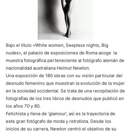
Bajo el título «White women, Seepless nights, Big
nudes», el palacio de exposiciones de Roma acoge la
muestra fotográfica perteneciente al fotógrafo alemán de
nacionalidad australiana Helmut Newton.
Una exposición de 180 obras con su visión particular del
desnudo femenino que muestran la evolución de la mujer
en la sociedad occidental. Se trata de una recopilación de
fotografías de los tres libros de desnudos que publicó en
los años 70 y 80.
Fetichista y llena de ‘glamour’, así es la trayectoria de
este gran fotógrafo
de moda y retratista. Desde los
inicios de su carrera, Newton centró el objetivo de su