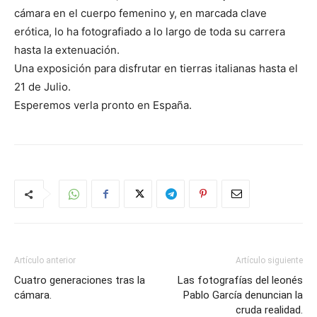
cámara en el cuerpo femenino y, en marcada clave
erótica, lo ha fotografiado a lo largo de toda su carrera
hasta la extenuación.
Una exposición para disfrutar en tierras italianas hasta el
21 de Julio.
Esperemos verla pronto en España.
Artículo anterior
Artículo siguiente
Cuatro generaciones tras la
Las fotografías del leonés
cámara.
Pablo García denuncian la
cruda realidad.