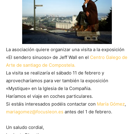
La asociación quiere organizar una visita a la exposición
«El sendero sinuoso» de Jeff Wall en el
Centro Galego de
Arte de santiago de Compostela.
La visita se realizaría el sábado 11 de febrero y
aprovecharíamos para ver también la exposición
«Mystique» en la Iglesia de la Compañia.
Haríamos el viaje en coches particulares.
Si estáis interesados podéis contactar con
María Gómez
,
mariagomez@focusleon.es
antes del 1 de febrero.
Un saludo cordial,