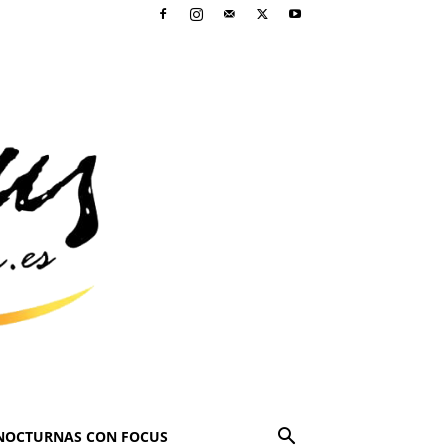
NOCTURNAS CON FOCUS