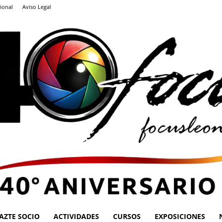
ional
Aviso Legal
AZTE SOCIO
ACTIVIDADES
CURSOS
EXPOSICIONES