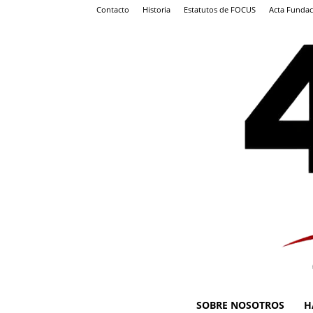
Contacto
Historia
Estatutos de FOCUS
Acta Fundac
SOBRE NOSOTROS
H