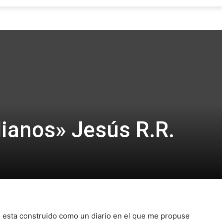
Focus
ianos» Jesús R.R.
o esta construido como un diario en el que me propuse