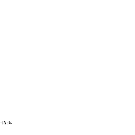
e 1986.