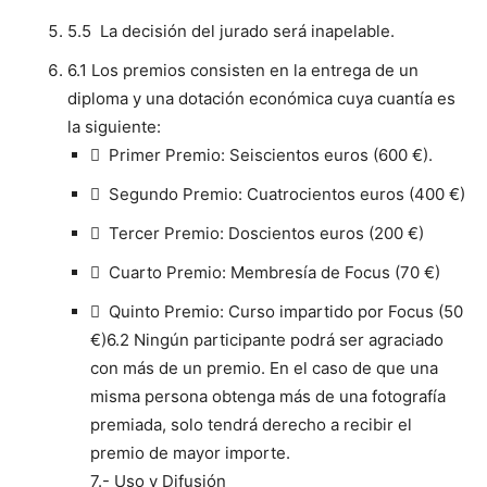
5.5 La decisión del jurado será inapelable.
6.1 Los premios consisten en la entrega de un
diploma y una dotación económica cuya cuantía es
la siguiente:
 Primer Premio: Seiscientos euros (600 €).
 Segundo Premio: Cuatrocientos euros (400 €)
 Tercer Premio: Doscientos euros (200 €)
 Cuarto Premio: Membresía de Focus (70 €)
 Quinto Premio: Curso impartido por Focus (50
€)6.2 Ningún participante podrá ser agraciado
con más de un premio. En el caso de que una
misma persona obtenga más de una fotografía
premiada, solo tendrá derecho a recibir el
premio de mayor importe.
7.- Uso y Difusión