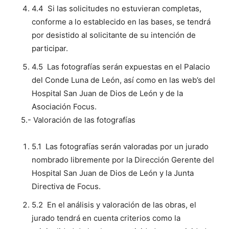
4.4 Si las solicitudes no estuvieran completas,
conforme a lo establecido en las bases, se tendrá
por desistido al solicitante de su intención de
participar.
4.5 Las fotografías serán expuestas en el Palacio
del Conde Luna de León, así como en las web’s del
Hospital San Juan de Dios de León y de la
Asociación Focus.
5.- Valoración de las fotografías
5.1 Las fotografías serán valoradas por un jurado
nombrado libremente por la Dirección Gerente del
Hospital San Juan de Dios de León y la Junta
Directiva de Focus.
5.2 En el análisis y valoración de las obras, el
jurado tendrá en cuenta criterios como la