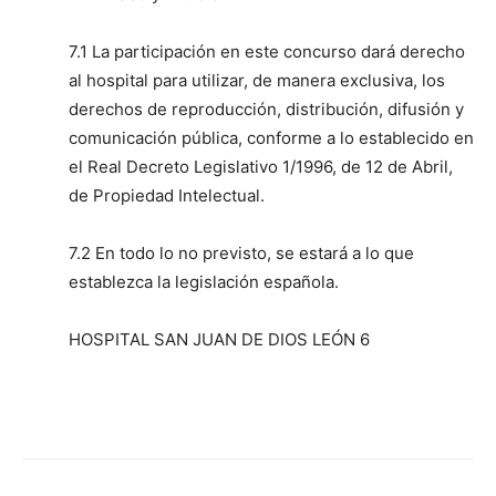
7.1 La participación en este concurso dará derecho
al hospital para utilizar, de manera exclusiva, los
derechos de reproducción, distribución, difusión y
comunicación pública, conforme a lo establecido en
el Real Decreto Legislativo 1/1996, de 12 de Abril,
de Propiedad Intelectual.
7.2 En todo lo no previsto, se estará a lo que
establezca la legislación española.
HOSPITAL SAN JUAN DE DIOS LEÓN 6