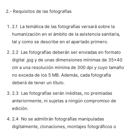
2.- Requisitos de las fotografías
2.1 La temática de las fotografías versará sobre la
humanización en el ámbito de la asistencia sanitaria,
tal y como se describe en el apartado primero.
2.2 Las fotografías deberán ser enviadas en formato
digital .jpg y de unas dimensiones mínimas de 35×40
cm a una resolución mínima de 300 dpi y cuyo tamaño
no exceda de los 5 MB. Además, cada fotografía
deberá de tener un título.
2.3 Las fotografías serán inéditas, no premiadas
anteriormente, ni sujetas a ningún compromiso de
edición.
2.4 No se admitirán fotografías manipuladas
digitalmente, clonaciones, montajes fotográficos o