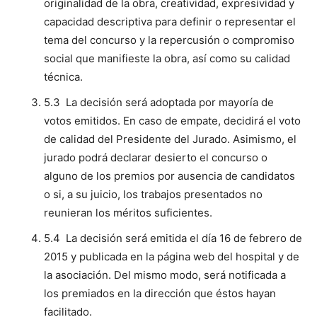
originalidad de la obra, creatividad, expresividad y
capacidad descriptiva para definir o representar el
tema del concurso y la repercusión o compromiso
social que manifieste la obra, así como su calidad
técnica.
5.3 La decisión será adoptada por mayoría de
votos emitidos. En caso de empate, decidirá el voto
de calidad del Presidente del Jurado. Asimismo, el
jurado podrá declarar desierto el concurso o
alguno de los premios por ausencia de candidatos
o si, a su juicio, los trabajos presentados no
reunieran los méritos suficientes.
5.4 La decisión será emitida el día 16 de febrero de
2015 y publicada en la página web del hospital y de
la asociación. Del mismo modo, será notificada a
los premiados en la dirección que éstos hayan
facilitado.