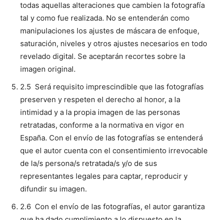
todas aquellas alteraciones que cambien la fotografía
tal y como fue realizada. No se entenderán como
manipulaciones los ajustes de máscara de enfoque,
saturación, niveles y otros ajustes necesarios en todo
revelado digital. Se aceptarán recortes sobre la
imagen original.
2.5 Será requisito imprescindible que las fotografías
preserven y respeten el derecho al honor, a la
intimidad y a la propia imagen de las personas
retratadas, conforme a la normativa en vigor en
España. Con el envío de las fotografías se entenderá
que el autor cuenta con el consentimiento irrevocable
de la/s persona/s retratada/s y/o de sus
representantes legales para captar, reproducir y
difundir su imagen.
2.6 Con el envío de las fotografías, el autor garantiza
que ha dado cumplimiento a lo dispuesto en la