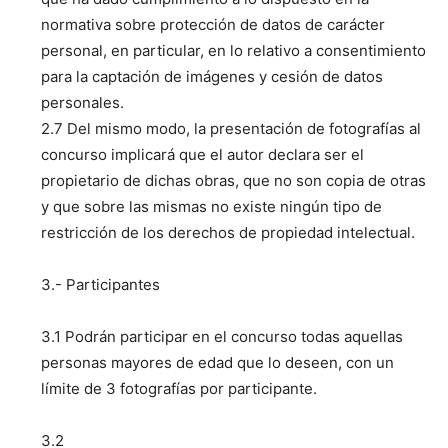
normativa sobre protección de datos de carácter
personal, en particular, en lo relativo a consentimiento
para la captación de imágenes y cesión de datos
personales.
2.7 Del mismo modo, la presentación de fotografías al
concurso implicará que el autor declara ser el
propietario de dichas obras, que no son copia de otras
y que sobre las mismas no existe ningún tipo de
restricción de los derechos de propiedad intelectual.
3.- Participantes
3.1 Podrán participar en el concurso todas aquellas
personas mayores de edad que lo deseen, con un
límite de 3 fotografías por participante.
3.2