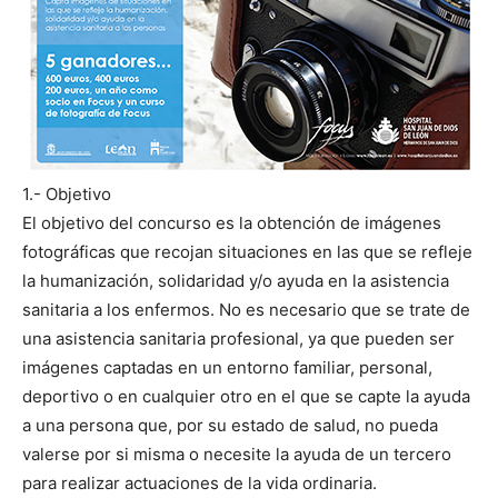
1.- Objetivo
El objetivo del concurso es la obtención de imágenes
fotográficas que recojan situaciones en las que se refleje
la humanización, solidaridad y/o ayuda en la asistencia
sanitaria a los enfermos. No es necesario que se trate de
una asistencia sanitaria profesional, ya que
pueden ser
imágenes captadas en un entorno familiar, personal,
deportivo o en cualquier otro en el que se capte la ayuda
a una persona que, por su estado de salud, no pueda
valerse por si misma o necesite la ayuda de un tercero
para realizar actuaciones de la vida ordinaria.