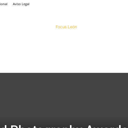
ional
Aviso Legal
Focus