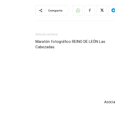
Comparte
Artículo anterior
Maratón fotográfico REINO DE LEÓN Las
Cabezadas.
Asocia