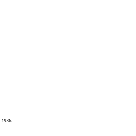
e 1986.