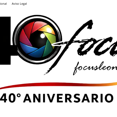
ional
Aviso Legal