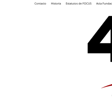
Contacto
Historia
Estatutos de FOCUS
Acta Fundac