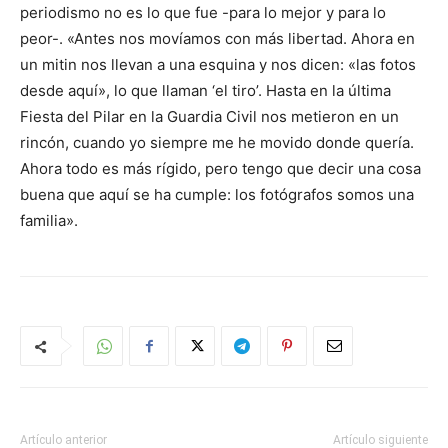
periodismo no es lo que fue -para lo mejor y para lo
peor-. «Antes nos movíamos con más libertad. Ahora en
un mitin nos llevan a una esquina y nos dicen: «las fotos
desde aquí», lo que llaman ‘el tiro’. Hasta en la última
Fiesta del Pilar en la Guardia Civil nos metieron en un
rincón, cuando yo siempre me he movido donde quería.
Ahora todo es más rígido, pero tengo que decir una cosa
buena que aquí se ha cumple: los fotógrafos somos una
familia».
Artículo anterior
Artículo siguiente