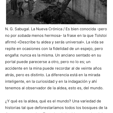
N. G. Sabugal. La Nueva Crónica / Es bien conocida -pero
no por
sobada
menos hermosa- la frase en la que Tolstoi
afirmó «Describe tu aldea y serás universal». La vida se
repite en ocasiones con la fidelidad de un espejo, pero
engaña: nunca es la
misma. Un anciano sentado en su
portal puede parecerse a otro, pero no lo es; un
accidente en la mina puede recordar al de veinte años
atrás, pero es distinto. La diferencia está en la mirada
inteligente, en la curiosidad y en la indagación y ahí
tenemos al observador de la aldea, esto es, del mundo.
¿Y qué es la aldea, qué es el mundo? Una variedad de
historias tal que deforestaríamos todos los bosques de la