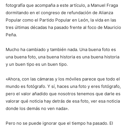
fotografía que acompaña a este artículo, a Manuel Fraga
dormitando en el congreso de refundación de Alianza
Popular como el Partido Popular en León, la vida en las
tres últimas décadas ha pasado frente al foco de Mauricio
Peña.
Mucho ha cambiado y también nada. Una buena foto es
una buena foto, una buena historia es una buena historia
y un buen tipo es un buen tipo.
«Ahora, con las cámaras y los móviles parece que todo el
mundo es fotógrafo. Y sí, haces una foto y eres fotógrafo,
pero el valor añadido que nosotros tenemos que darle es
valorar qué noticia hay detrás de esa foto, ver esa noticia
donde los demás no ven nada».
Pero no se puede ignorar que el tiempo ha pasado. El