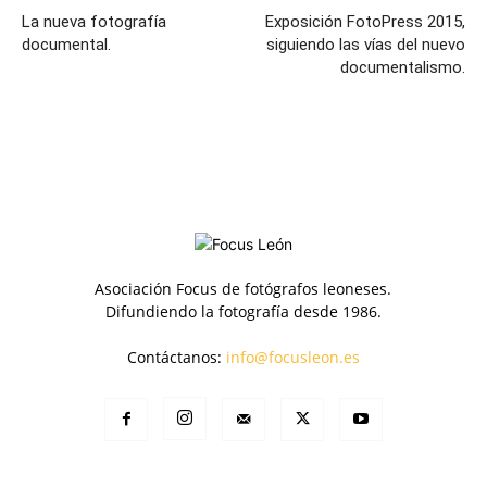
La nueva fotografía
Exposición FotoPress 2015,
documental.
siguiendo las vías del nuevo
documentalismo.
Asociación Focus de fotógrafos leoneses.
Difundiendo la fotografía desde 1986.
Contáctanos:
info@focusleon.es