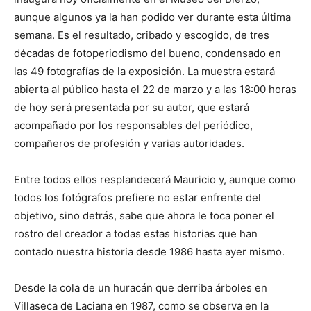
aunque algunos ya la han podido ver durante esta última
semana. Es el resultado, cribado y escogido, de tres
décadas de fotoperiodismo del bueno, condensado en
las 49 fotografías de la exposición. La muestra estará
abierta al público hasta el 22 de marzo y a las 18:00 horas
de hoy será presentada por su autor, que estará
acompañado por los responsables del periódico,
compañeros de profesión y varias autoridades.
Entre todos ellos resplandecerá Mauricio y, aunque como
todos los fotógrafos prefiere no estar enfrente del
objetivo, sino detrás, sabe que ahora le toca poner el
rostro del creador a todas estas historias que han
contado nuestra historia desde 1986 hasta ayer mismo.
Desde la cola de un huracán que derriba árboles en
Villaseca de Laciana en 1987, como se observa en la