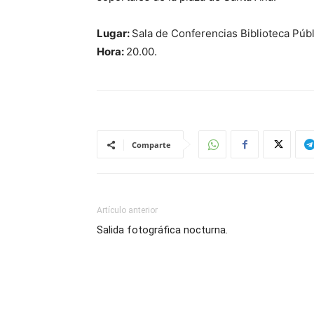
Lugar:
Sala de Conferencias Biblioteca Públ
Hora:
20.00.
Comparte
Artículo anterior
Salida fotográfica nocturna.