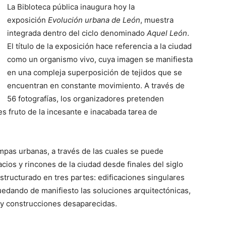
La Bibloteca pública inaugura hoy la
exposición
Evolución urbana de León
, muestra
integrada dentro del ciclo denominado
Aquel León
.
El título de la exposición hace referencia a la ciudad
como un organismo vivo, cuya imagen se manifiesta
en una compleja superposición de tejidos que se
encuentran en constante movimiento.
A través de
56 fotografías, los organizadores pretenden
es fruto de la incesante e inacabada tarea de
mpas urbanas, a través de las cuales se puede
ios y rincones de la ciudad desde finales del siglo
structurado en tres partes: edificaciones singulares
uedando de manifiesto las soluciones arquitectónicas,
, y construcciones desaparecidas.