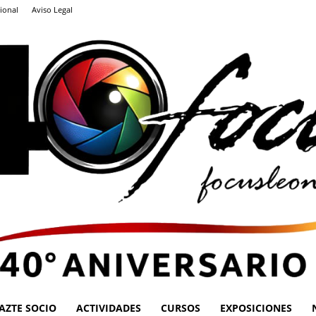
ional
Aviso Legal
AZTE SOCIO
ACTIVIDADES
CURSOS
EXPOSICIONES