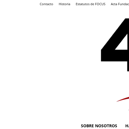
Contacto
Historia
Estatutos de FOCUS
Acta Fundac
SOBRE NOSOTROS
H