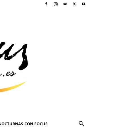
NOCTURNAS CON FOCUS