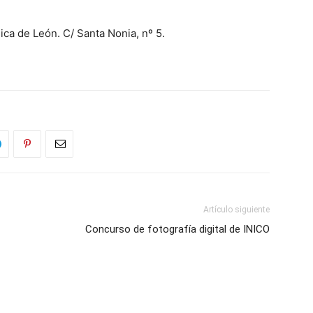
ica de León. C/ Santa Nonia, nº 5.
Artículo siguiente
Concurso de fotografía digital de INICO