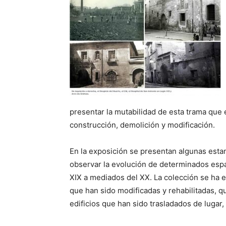
presentar la mutabilidad de esta trama que 
construcción, demolición y modificación.
En la exposición se presentan algunas esta
observar la evolución de determinados espac
XIX a mediados del XX. La colección se ha e
que han sido modificadas y rehabilitadas, q
edificios que han sido trasladados de lugar