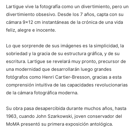
Lartigue vive la fotografía como un divertimiento, pero un
divertimiento obsesivo. Desde los 7 años, capta con su
cámara 9×12 cm instantáneas de la crónica de una vida
feliz, alegre e inocente.
Lo que sorprende de sus imágenes es la simplicidad, la
sobriedad y la gracia de su estructura gráfica, y de su
escritura. Lartigue se revelará muy pronto, precursor de
una modernidad que desarrollarán luego grandes
fotógrafos como Henri Cartier-Bresson, gracias a esta
comprensión intuitiva de las capacidades revolucionarias
de la cámara fotográfica moderna.
Su obra pasa desapercibida durante muchos años, hasta
1963, cuando John Szarkowski, joven conservador del
MoMA presentó su primera exposición antológica.