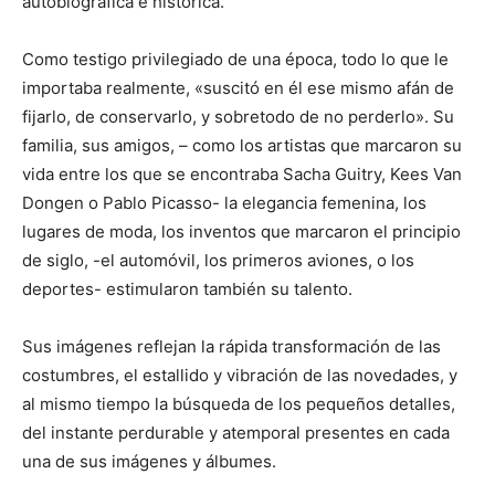
autobiográfica e histórica.
Como testigo privilegiado de una época, todo lo que le
importaba realmente, «suscitó en él ese mismo afán de
fijarlo, de conservarlo, y sobretodo de no perderlo». Su
familia, sus amigos, – como los artistas que marcaron su
vida entre los que se encontraba Sacha Guitry, Kees Van
Dongen o Pablo Picasso- la elegancia femenina, los
lugares de moda, los inventos que marcaron el principio
de siglo, -el automóvil, los primeros aviones, o los
deportes- estimularon también su talento.
Sus imágenes reflejan la rápida transformación de las
costumbres, el estallido y vibración de las novedades, y
al mismo tiempo la búsqueda de los pequeños detalles,
del instante perdurable y atemporal presentes en cada
una de sus imágenes y álbumes.