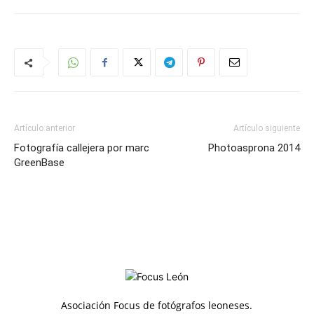
Artículo anterior
Artículo siguiente
Fotografía callejera por marc
Photoasprona 2014
GreenBase
Asociación Focus de fotógrafos leoneses.