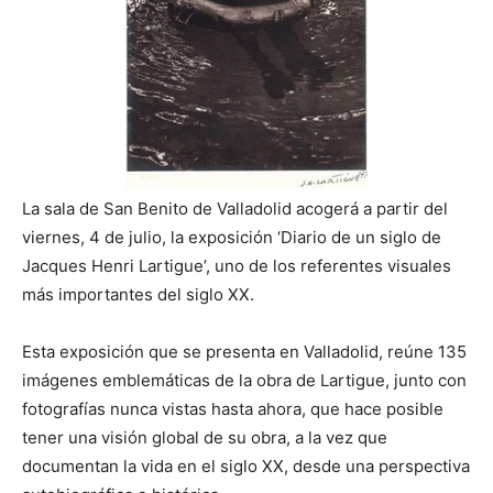
La sala de San Benito de Valladolid acogerá a partir del
viernes, 4 de julio, la exposición ‘Diario de un siglo de
Jacques Henri Lartigue’, uno de los referentes visuales
más importantes del siglo XX.
Esta exposición que se presenta en Valladolid, reúne 135
imágenes emblemáticas de la obra de Lartigue, junto con
fotografías nunca vistas hasta ahora, que hace posible
tener una visión global de su obra, a la vez que
documentan la vida en el siglo XX, desde una perspectiva