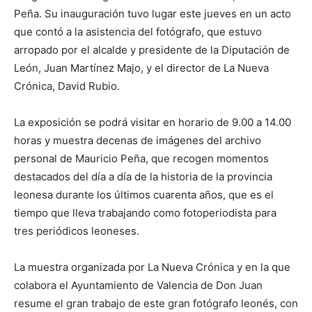
Peña. Su inauguración tuvo lugar este jueves en un acto
que contó a la asistencia del fotógrafo, que
estuvo
arropado por el alcalde y presidente de la Diputación de
León, Juan Martínez Majo, y el director de La Nueva
Crónica, David Rubio.
La exposición se podrá visitar en horario de 9.00 a 14.00
horas y muestra decenas de imágenes del archivo
personal de Mauricio Peña, que recogen momentos
destacados del día a día de la historia de la provincia
leonesa durante los últimos cuarenta años, que es el
tiempo que lleva trabajando como fotoperiodista para
tres periódicos leoneses.
La muestra organizada por La Nueva Crónica y en la que
colabora el Ayuntamiento de Valencia de Don Juan
resume el gran trabajo de este gran fotógrafo leonés, con