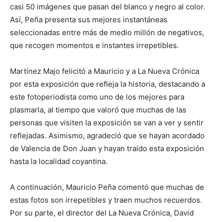
casi 50 imágenes que pasan del blanco y negro al color.
Así, Peña presenta sus mejores instantáneas
seleccionadas entre más de medio millón de negativos,
que recogen momentos e instantes irrepetibles.
Martínez Majo felicitó a Mauricio y a La Nueva Crónica
por esta exposición que refleja la historia, destacando a
este fotoperiodista como uno de los mejores para
plasmarla, al tiempo que valoró que muchas de las
personas que visiten la exposición se van a ver y sentir
reflejadas. Asimismo, agradeció que se hayan acordado
de Valencia de Don Juan y hayan traído esta exposición
hasta la localidad coyantina.
A continuación, Mauricio Peña comentó que muchas de
estas fotos son irrepetibles y traen muchos recuerdos.
Por su parte, el director del La Nueva Crónica, David