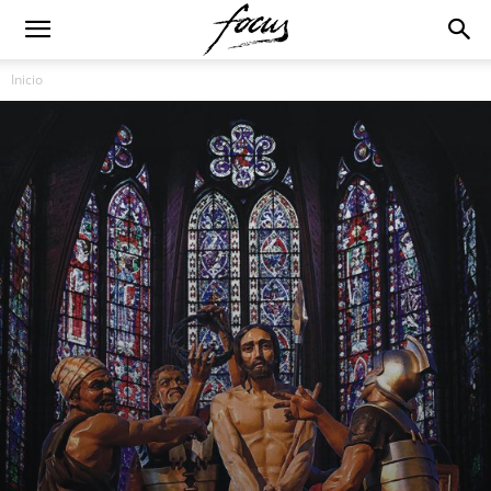
Inicio