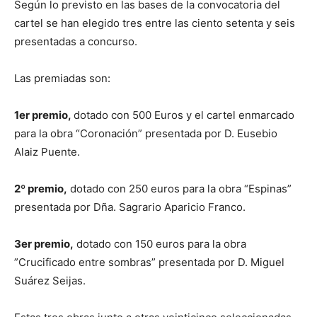
Según lo previsto en las bases de la convocatoria del
cartel se han elegido tres entre las ciento setenta y seis
presentadas a concurso.
Las premiadas son:
1er premio,
dotado con 500 Euros y el cartel enmarcado
para la obra “Coronación” presentada por D. Eusebio
Alaiz Puente.
2º premio,
dotado con 250 euros para la obra “Espinas”
presentada por Dña. Sagrario Aparicio Franco.
3er premio,
dotado con 150 euros para la obra
”Crucificado entre sombras” presentada por D. Miguel
Suárez Seijas.