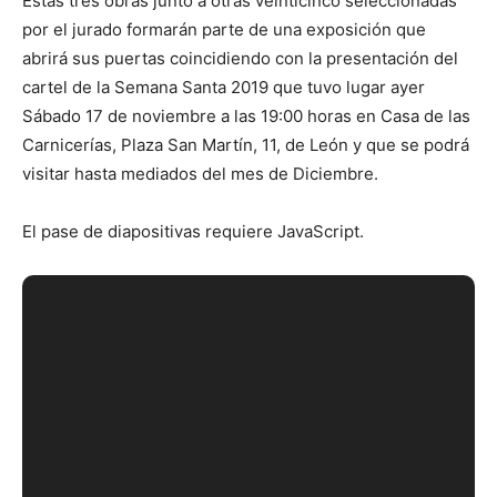
Estas tres obras junto a otras veinticinco seleccionadas
por el jurado formarán parte de una exposición que
abrirá sus puertas coincidiendo con la presentación del
cartel de la Semana Santa 2019 que tuvo lugar ayer
Sábado 17 de noviembre a las 19:00 horas en Casa de las
Carnicerías, Plaza San Martín, 11, de León y que se podrá
visitar hasta mediados del mes de Diciembre.
El pase de diapositivas requiere JavaScript.