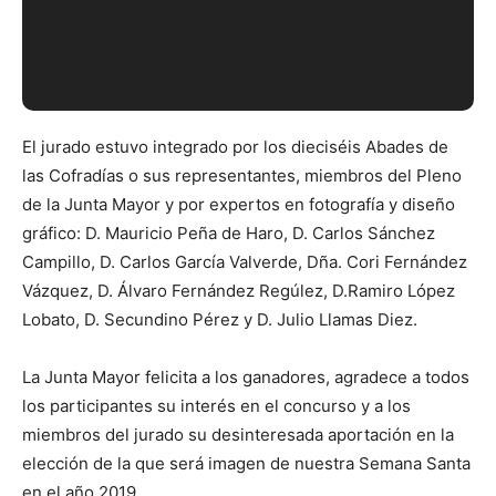
El jurado estuvo integrado por los dieciséis Abades de
las Cofradías o sus representantes, miembros del Pleno
de la Junta Mayor y por expertos en fotografía y diseño
gráfico: D. Mauricio Peña de Haro, D. Carlos Sánchez
Campillo, D. Carlos García Valverde, Dña. Cori Fernández
Vázquez, D. Álvaro Fernández Regúlez, D.Ramiro López
Lobato, D. Secundino Pérez y D. Julio Llamas Diez.
La Junta Mayor felicita a los ganadores, agradece a todos
los participantes su interés en el concurso y a los
miembros del jurado su desinteresada aportación en la
elección de la que será imagen de nuestra Semana Santa
en el año 2019.