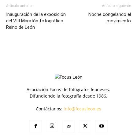
Artículo anterior
Artículo siguiente
Inauguración de la exposición
Noche congelando el
del VIII Maratón fotográfico
movimiento
Reino de León
Asociación Focus de fotógrafos leoneses.
Difundiendo la fotografía desde 1986.
Contáctanos:
info@focusleon.es