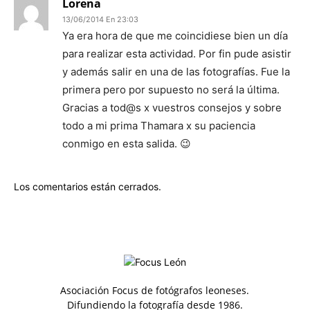
Lorena
13/06/2014 En 23:03
Ya era hora de que me coincidiese bien un día
para realizar esta actividad. Por fin pude asistir
y además salir en una de las fotografías. Fue la
primera pero por supuesto no será la última.
Gracias a tod@s x vuestros consejos y sobre
todo a mi prima Thamara x su paciencia
conmigo en esta salida. 😉
Los comentarios están cerrados.
Asociación Focus de fotógrafos leoneses.
Difundiendo la fotografía desde 1986.