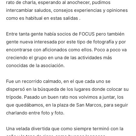
rato de charla, esperando al anochecer, pudimos
intercambiar saludos, consejos experiencias y opiniones
como es habitual en estas salidas .
Entre tanta gente había socios de FOCUS pero también
gente nueva interesada por este tipo de fotografía y por
encontrarse con aficionados como ellos. Poco a poco va
creciendo el grupo en una de las actividades más
conocidas de la asociación.
Fue un recorrido calmado, en el que cada uno se
dispersó en la búsqueda de los lugares donde colocar su
trípode. Pasado un buen rato nos volvimos a juntar, los
que quedábamos, en la plaza de San Marcos, para seguir
charlando entre foto y foto.
Una velada divertida que como siempre terminó con la