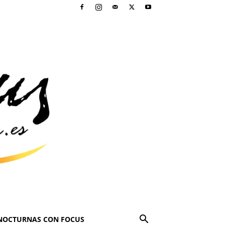
NOCTURNAS CON FOCUS