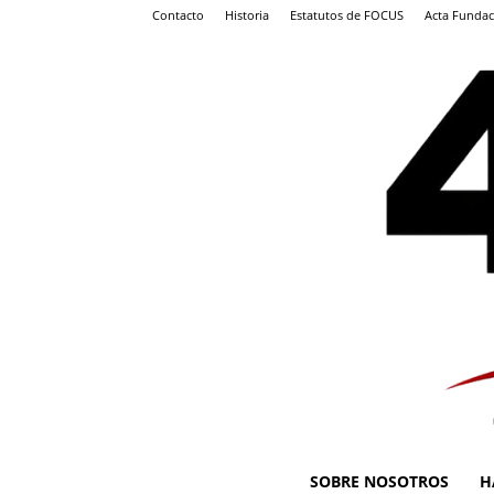
Contacto
Historia
Estatutos de FOCUS
Acta Fundac
SOBRE NOSOTROS
H