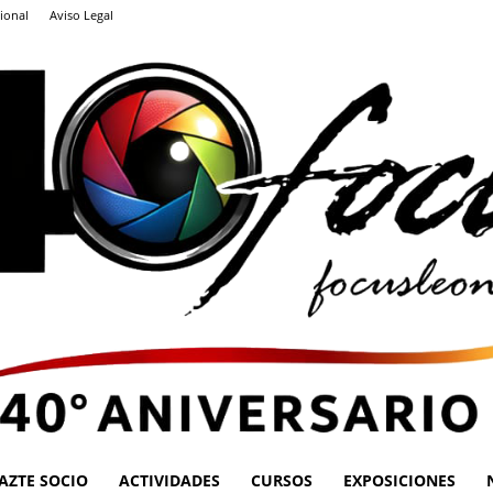
ional
Aviso Legal
AZTE SOCIO
ACTIVIDADES
CURSOS
EXPOSICIONES