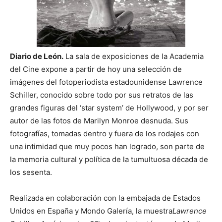
Diario de León.
La sala de exposiciones de la Academia
del Cine expone a partir de hoy una selección de
imágenes del fotoperiodista estadounidense Lawrence
Schiller, conocido sobre todo por sus retratos de las
grandes figuras del ‘star system’ de Hollywood, y por ser
autor de las fotos de Marilyn Monroe desnuda. Sus
fotografías, tomadas dentro y fuera de los rodajes con
una
intimidad que muy pocos han logrado, son parte de
la memoria cultural y política de la tumultuosa década de
los sesenta.
Realizada en colaboración con la embajada de Estados
Unidos en España y Mondo Galería, la muestra
Lawrence