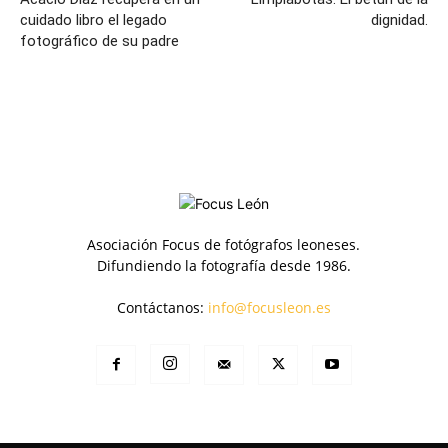
cuidado libro el legado
dignidad.
fotográfico de su padre
Asociación Focus de fotógrafos leoneses.
Difundiendo la fotografía desde 1986.
Contáctanos:
info@focusleon.es