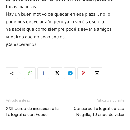
todas maneras.
Hay un buen motivo de quedar en esa plaza… no lo
podemos desvelar aún pero ya lo veréis ese día.
Ya sabéis que como siempre podéis llevar a amigos
vuestros que no sean socios.
¡Os esperamos!
Artículo anterior
Artículo siguiente
XXII Curso de iniciación a la
Concurso fotográfico «La
fotografía con Focus
Negrilla, 10 años de vida»