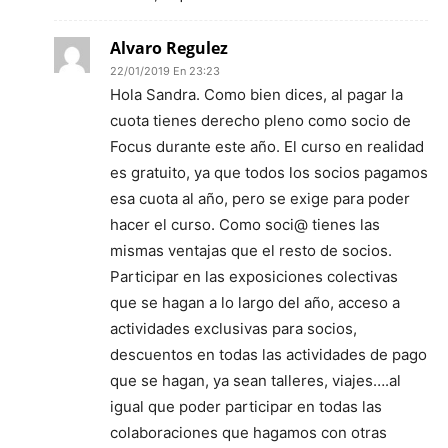
Alvaro Regulez
22/01/2019 En 23:23
Hola Sandra. Como bien dices, al pagar la
cuota tienes derecho pleno como socio de
Focus durante este año. El curso en realidad
es gratuito, ya que todos los socios pagamos
esa cuota al año, pero se exige para poder
hacer el curso. Como soci@ tienes las
mismas ventajas que el resto de socios.
Participar en las exposiciones colectivas
que se hagan a lo largo del año, acceso a
actividades exclusivas para socios,
descuentos en todas las actividades de pago
que se hagan, ya sean talleres, viajes….al
igual que poder participar en todas las
colaboraciones que hagamos con otras