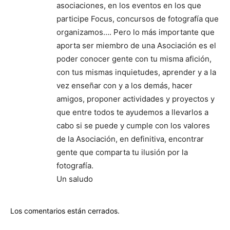
asociaciones, en los eventos en los que
participe Focus, concursos de fotografía que
organizamos…. Pero lo más importante que
aporta ser miembro de una Asociación es el
poder conocer gente con tu misma afición,
con tus mismas inquietudes, aprender y a la
vez enseñar con y a los demás, hacer
amigos, proponer actividades y proyectos y
que entre todos te ayudemos a llevarlos a
cabo si se puede y cumple con los valores
de la Asociación, en definitiva, encontrar
gente que comparta tu ilusión por la
fotografía.
Un saludo
Los comentarios están cerrados.