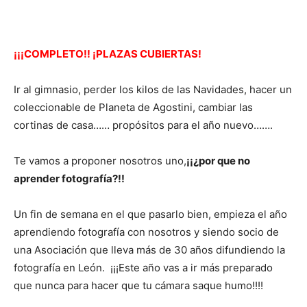
¡¡¡COMPLETO!! ¡PLAZAS CUBIERTAS!
Ir al gimnasio, perder los kilos de las Navidades, hacer un
coleccionable de Planeta de Agostini, cambiar las
cortinas de casa…… propósitos para el año nuevo…….
Te vamos a proponer nosotros uno,
¡¡¿por que no
aprender fotografía?!!
Un fin de semana en el que pasarlo bien, empieza el año
aprendiendo fotografía con nosotros y siendo socio de
una Asociación que lleva más de 30 años difundiendo la
fotografía en León. ¡¡¡Este año vas a ir más preparado
que nunca para hacer que tu cámara saque humo!!!!