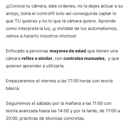
¡¡¡Conoce tu cámara, dale ordenes, no la dejes actuar a su
antojo, toma el control!!! solo así conseguirás captar lo
que TU quieres y no lo que la cámara quiere. Aprende
como interpreta la luz, ¡y olvídate de los automatismos,
vamos a hacerlo nosotros mismos!
Enfocado a personas
mayores de edad
que tienen una
cámara
reflex o similar
, con
controles manuales
, y que
quieren aprender a utilizarla.
Empezaremos el viernes a las 17:00 horas con teoría
básica.
Seguiremos el sábado por la mañana a las 11:00 con
teoría avanzada hasta las 14:00 y por la tarde, de 17:00 a
20:00, prácticas de técnicas concretas.