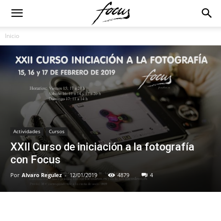
Inicio
Actividades
Cursos
XXII Curso de iniciación a la fotografía
con Focus
Por
Alvaro Regulez
-
12/01/2019
4879
4