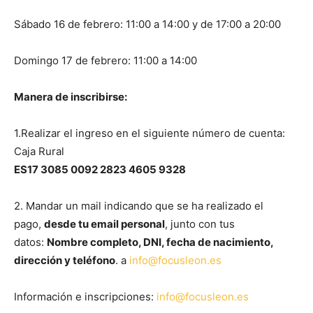
Sábado 16 de febrero: 11:00 a 14:00 y de 17:00 a 20:00
Domingo 17 de febrero: 11:00 a 14:00
Manera de inscribirse:
1.Realizar el ingreso en el siguiente número de cuenta:
Caja Rural
ES17 3085 0092 2823 4605 9328
2. Mandar un mail indicando que se ha realizado el
pago,
desde tu email personal
, junto con tus
datos:
Nombre completo, DNI, fecha de nacimiento,
dirección y teléfono
. a
info@focusleon.es
Información e inscripciones:
info@focusleon.es