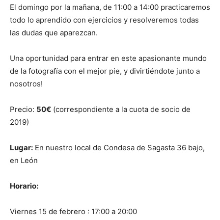
El domingo por la mañana, de 11:00 a 14:00 practicaremos
todo lo aprendido con ejercicios y resolveremos todas
las dudas que aparezcan.
Una oportunidad para entrar en este apasionante mundo
de la fotografía con el mejor pie, y divirtiéndote junto a
nosotros!
Precio:
50€
(correspondiente a la cuota de socio de
2019)
Lugar:
En nuestro local de Condesa de Sagasta 36 bajo,
en León
Horario:
Viernes 15 de febrero : 17:00 a 20:00