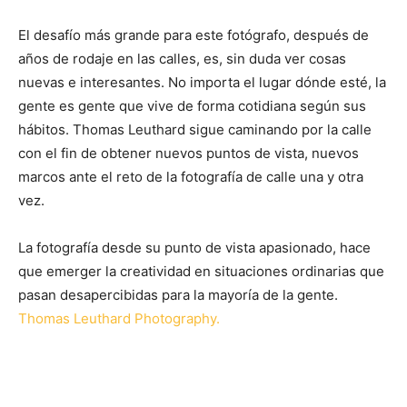
El desafío más grande para este fotógrafo, después de
años de rodaje en las calles, es, sin duda ver cosas
nuevas e interesantes. No importa el lugar dónde esté, la
gente es gente que vive de forma cotidiana según sus
hábitos. Thomas Leuthard sigue caminando por la calle
con el fin de obtener nuevos puntos de vista, nuevos
marcos ante el reto de la fotografía de calle una y otra
vez.
La fotografía desde su punto de vista apasionado, hace
que emerger la creatividad en situaciones ordinarias que
pasan desapercibidas para la mayoría de la gente.
Thomas Leuthard Photography.