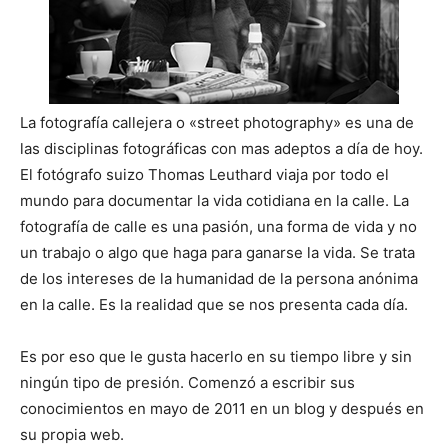
La fotografía callejera o «street photography» es una de
las disciplinas fotográficas con mas adeptos a día de hoy.
El fotógrafo suizo Thomas Leuthard viaja por todo el
mundo para documentar la vida cotidiana en la calle. La
fotografía de calle es una pasión, una forma de vida y no
un
trabajo o algo que haga para ganarse la vida. Se trata
de los intereses de la humanidad de la persona anónima
en la calle. Es la realidad que se nos presenta cada día.
Es por eso que le gusta hacerlo en su tiempo libre y sin
ningún tipo de presión. Comenzó a escribir sus
conocimientos en mayo de 2011 en un blog y después en
su propia web.