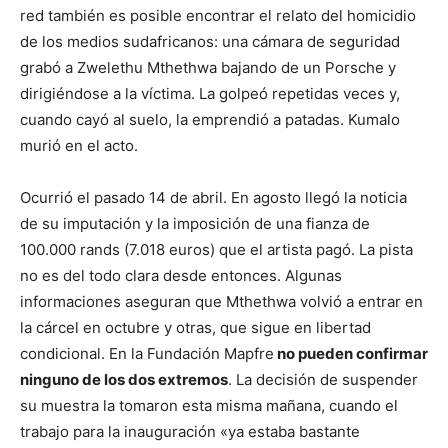
red también es posible encontrar el relato del homicidio
de los medios sudafricanos: una cámara de seguridad
grabó a Zwelethu Mthethwa bajando de un Porsche y
dirigiéndose a la víctima. La golpeó repetidas veces y,
cuando cayó al suelo, la emprendió a patadas. Kumalo
murió en el acto.
Ocurrió el pasado 14 de abril. En agosto llegó la noticia
de su imputación y la imposición de una fianza de
100.000 rands (7.018 euros) que el artista pagó. La pista
no es del todo clara desde entonces. Algunas
informaciones aseguran que Mthethwa volvió a entrar en
la cárcel en octubre y otras, que sigue en libertad
condicional. En la Fundación Mapfre
no pueden confirmar
ninguno de los dos extremos
. La decisión de suspender
su muestra la tomaron esta misma mañana, cuando el
trabajo para la inauguración «ya estaba bastante