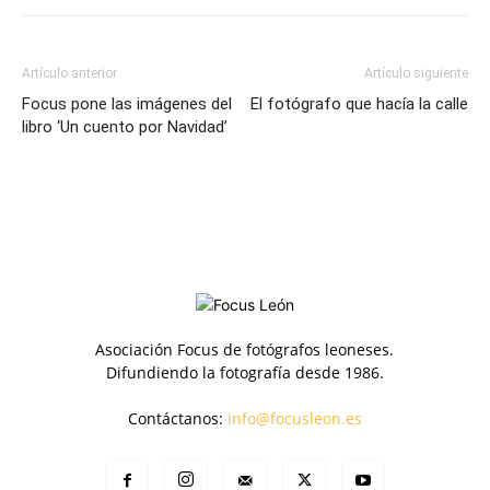
Artículo anterior
Artículo siguiente
Focus pone las imágenes del
El fotógrafo que hacía la calle
libro ‘Un cuento por Navidad’
Asociación Focus de fotógrafos leoneses.
Difundiendo la fotografía desde 1986.
Contáctanos:
info@focusleon.es