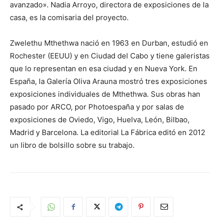
avanzado». Nadia Arroyo, directora de exposiciones de la
casa, es la comisaria del proyecto.
Zwelethu Mthethwa nació en 1963 en Durban, estudió en
Rochester (EEUU) y en Ciudad del Cabo y tiene galeristas
que lo representan en esa ciudad y en Nueva York. En
España, la Galería Oliva Arauna mostró tres exposiciones
exposiciones individuales de Mthethwa. Sus obras han
pasado por ARCO, por Photoespaña y por salas de
exposiciones de Oviedo, Vigo, Huelva, León, Bilbao,
Madrid y Barcelona. La editorial La Fábrica editó en 2012
un libro de bolsillo sobre su trabajo.