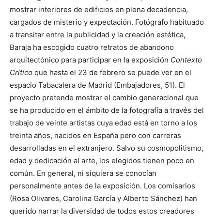
mostrar interiores de edificios en plena decadencia,
cargados de misterio y expectación. Fotógrafo habituado
a transitar entre la publicidad y la creación estética,
Baraja ha escogido cuatro retratos de abandono
arquitectónico para participar en la exposición
Contexto
Crítico
que hasta el 23 de febrero se puede ver en el
espacio Tabacalera de Madrid (Embajadores, 51). El
proyecto pretende mostrar el cambio
generacional que
se ha producido en el ámbito de la fotografía a través del
trabajo de veinte artistas cuya edad está en torno a los
treinta años, nacidos en España pero con carreras
desarrolladas en el extranjero. Salvo su cosmopolitismo,
edad y dedicación al arte, los elegidos tienen poco en
común. En general, ni siquiera se conocían
personalmente antes de la exposición. Los comisarios
(Rosa Olivares, Carolina García y Alberto Sánchez) han
querido narrar la diversidad de todos estos creadores