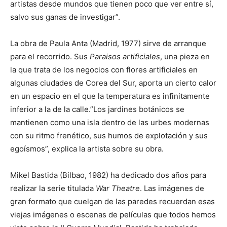
artistas desde mundos que tienen poco que ver entre sí,
salvo sus ganas de investigar”.
La obra de Paula Anta (Madrid, 1977) sirve de arranque
para el recorrido. Sus
Paraisos artificiales
, una pieza en
la que trata de los negocios con flores artificiales en
algunas ciudades de Corea del Sur, aporta un cierto calor
en un espacio en el que la temperatura es infinitamente
inferior a la de la calle.”Los jardines botánicos se
mantienen como una isla dentro de las urbes modernas
con su ritmo frenético, sus humos de explotación y sus
egoísmos”, explica la artista sobre su obra.
Mikel Bastida (Bilbao, 1982) ha dedicado dos años para
realizar la serie titulada
War Theatre
. Las imágenes de
gran formato que cuelgan de las paredes recuerdan esas
viejas imágenes o escenas de películas que todos hemos