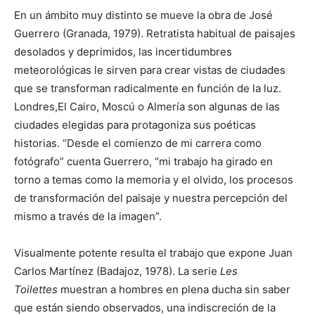
En un ámbito muy distinto se mueve la obra de José
Guerrero (Granada, 1979). Retratista habitual de paisajes
desolados y deprimidos, las incertidumbres
meteorológicas le sirven para crear vistas de ciudades
que se transforman radicalmente en función de la luz.
Londres,El Cairo, Moscú o Almería son algunas de las
ciudades elegidas para protagoniza sus poéticas
historias. “Desde el comienzo de mi carrera como
fotógrafo” cuenta Guerrero, “mi trabajo ha girado en
torno a temas como la memoria y el olvido, los procesos
de transformación del paisaje y nuestra percepción del
mismo a través de la imagen”.
Visualmente potente resulta el trabajo que expone Juan
Carlos Martínez (Badajoz, 1978). La serie
Les
Toilettes
muestran a hombres en plena ducha sin saber
que están siendo observados, una indiscreción de la