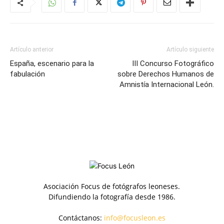
Artículo anterior
Artículo siguiente
España, escenario para la
III Concurso Fotográfico
fabulación
sobre Derechos Humanos de
Amnistía Internacional León.
Asociación Focus de fotógrafos leoneses.
Difundiendo la fotografía desde 1986.
Contáctanos:
info@focusleon.es