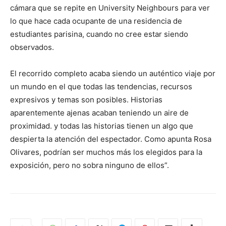
cámara que se repite en University Neighbours para ver
lo que hace cada ocupante de una residencia de
estudiantes parisina, cuando no cree estar siendo
observados.
El recorrido completo acaba siendo un auténtico viaje por
un mundo en el que todas las tendencias, recursos
expresivos y temas son posibles. Historias
aparentemente ajenas acaban teniendo un aire de
proximidad. y todas las historias tienen un algo que
despierta la atención del espectador. Como apunta Rosa
Olivares, podrían ser muchos más los elegidos para la
exposición, pero no sobra ninguno de ellos”.