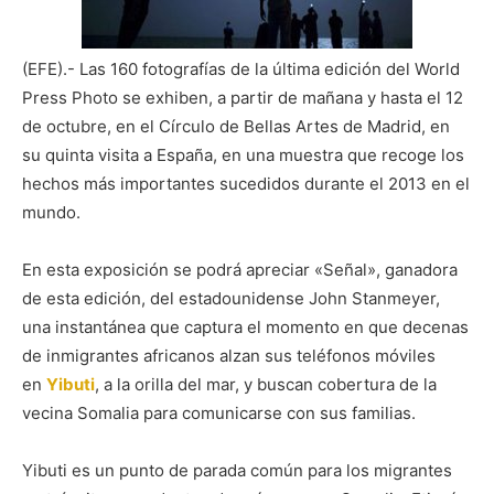
(EFE).- Las 160 fotografías de la última edición del World
Press Photo se exhiben, a partir de mañana y hasta el 12
de octubre, en el Círculo de Bellas Artes de Madrid, en
su quinta visita a España, en una muestra que recoge los
hechos más importantes sucedidos durante el 2013 en el
mundo.
En esta exposición se podrá apreciar «Señal», ganadora
de esta edición, del estadounidense John Stanmeyer,
una instantánea que captura el momento en que decenas
de inmigrantes africanos alzan sus teléfonos móviles
en
Yibuti
, a la orilla del mar, y buscan cobertura de la
vecina Somalia para comunicarse con sus familias.
Yibuti es un punto de parada común para los migrantes