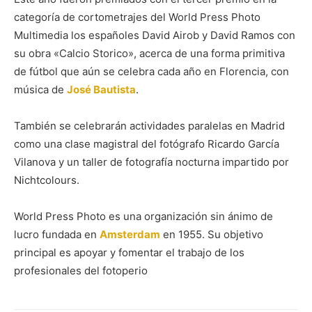
categoría de cortometrajes del World Press Photo
Multimedia los españoles David Airob y David Ramos con
su obra «Calcio Storico», acerca de una forma primitiva
de fútbol que aún se celebra cada año en Florencia, con
música de
José Bautista
.
También se celebrarán actividades paralelas en Madrid
como una clase magistral del fotógrafo Ricardo García
Vilanova y un taller de fotografía nocturna impartido por
Nichtcolours.
World Press Photo es una organización sin ánimo de
lucro fundada en
Amsterdam
en 1955. Su objetivo
principal es apoyar y fomentar el trabajo de los
profesionales del fotoperio