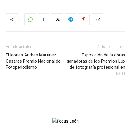
Artículo anterior
Artículo siguiente
El leonés Andrés Martínez
Exposición de la obras
Casares Premio Nacional de
ganadoras de los Premios Lux
Fotoperiodismo
de fotografía profesional en
EFTI