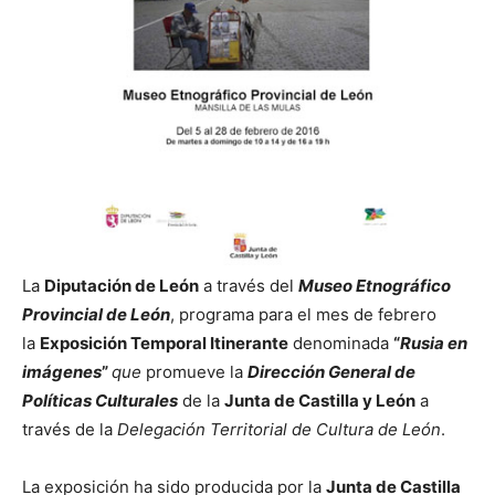
La
Diputación de León
a través del
Museo Etnográfico
Provincial de León
, programa para el mes de febrero
la
Exposición Temporal Itinerante
denominada
“
Rusia en
imágenes
”
que
promueve la
Dirección General de
Políticas Culturales
de la
Junta de Castilla y León
a
través de la
Delegación Territorial de Cultura de León
.
La exposición ha sido producida por la
Junta de Castilla