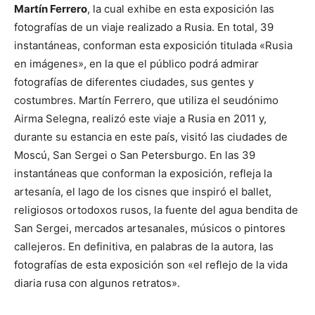
Martín Ferrero
, la cual exhibe en esta exposición las
fotografías de un viaje realizado a Rusia. En total, 39
instantáneas, conforman esta exposición titulada «Rusia
en imágenes», en la que el público podrá admirar
fotografías de diferentes ciudades, sus gentes y
costumbres. Martín Ferrero, que utiliza el seudónimo
Airma Selegna, realizó este viaje a Rusia en 2011 y,
durante su estancia en este país, visitó las ciudades de
Moscú, San Sergei o San Petersburgo. En las 39
instantáneas que conforman la exposición, refleja la
artesanía, el lago de los cisnes que inspiró el ballet,
religiosos ortodoxos rusos, la fuente del agua bendita de
San Sergei, mercados artesanales, músicos o pintores
callejeros. En definitiva, en palabras de la autora, las
fotografías de esta exposición son «el reflejo de la vida
diaria rusa con algunos retratos».