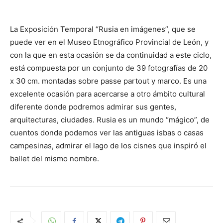
La Exposición Temporal “Rusia en imágenes”, que se
puede ver en el Museo Etnográfico Provincial de León, y
con la que en esta ocasión se da continuidad a este ciclo,
está compuesta por un conjunto de 39 fotografías de 20
x 30 cm. montadas sobre passe partout y marco. Es una
excelente ocasión para acercarse a otro ámbito cultural
diferente donde podremos admirar sus gentes,
arquitecturas, ciudades. Rusia es un mundo “mágico”, de
cuentos donde podemos ver las antiguas isbas o casas
campesinas, admirar el lago de los cisnes que inspiró el
ballet del mismo nombre.