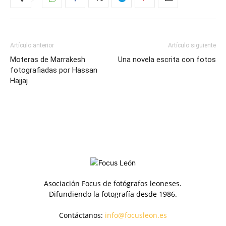
Artículo anterior
Artículo siguiente
Moteras de Marrakesh
Una novela escrita con fotos
fotografiadas por Hassan
Hajjaj
Asociación Focus de fotógrafos leoneses.
Difundiendo la fotografía desde 1986.
Contáctanos:
info@focusleon.es