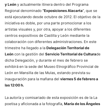
y León
y actualmente itinera dentro del Programa
Regional denominado
“Exposiciones Alacarta
”, que se
está ejecutando desde octubre de 2012. El objetivo de la
iniciativa es doble, por
una parte promocionar a los
artistas visuales y, por otra, apoyar a los diferentes
centros expositivos de Castilla y León mediante la
colaboración con diferentes administraciones. En este
trimestre ha llegado a la
Delegación Territorial de
León
con la gestión del
Servicio Territorial de Cultura
de
dicha Delegación, y durante el mes de febrero se
exhibirá en la sede del Museo Etnográfico Provincial de
León en Mansilla de las Mulas, estando prevista su
inauguración para la mañana del
viernes 5 de febrero a
las 12:00 h.
La autoría y comisariado de esta exposición es de la La
poetisa y aficionada a la fotografía,
María de los Ángeles