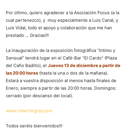
Por último, quiero agradecer a la Asociación Focus (a la
cual pertenezco), y muy especialmente a Luis Canal, y
Luis Vidal, todo el apoyo y colaboración que me han
prestado … Gracias!!!
La inauguración de la exposición fotográfica “Intimo y
Sensual” tendrá lugar en el Café-Bar “El Cardo” (Plaza
del Caño Badillo), el
J
ueves 13 de diciembre a partir de
las 20:00
horas
(hasta la una o dos de la mañana).
Estará a vuestra disposición al menos hasta finales de
Enero, siempre a partir de las 20:00 horas. Domingos:
cerrado (por descanso del local).
www.robertlegray.com
Todos seréis bienvenidos!!!