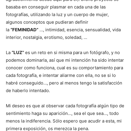
basaba en conseguir plasmar en cada una de las
fotografías, utilizando la luz y un cuerpo de mujer,
algunos conceptos que pudieran definir
la
“FEMINIDAD”
…, intimidad, esencia, sensualidad, vida
interior, nostalgia, erotismo, soledad, …
La
“LUZ”
es un reto en si misma para un fotógrafo, y no
podemos dominarla, así que mi intención ha sido intentar
conocer como funciona, cual es su comportamiento para
cada fotografía, e intentar aliarme con ella, no se si lo
habré conseguido…, pero al menos tengo la satisfacción
de haberlo intentado.
Mi deseo es que al observar cada fotografía algún tipo de
sentimiento haga su aparición…, sea el que sea…, todo
menos la indiferencia. Sólo espero que acudir a esta, mi
primera exposición, os merezca la pena.