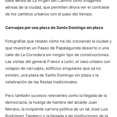
base aérea de La Virgen del Camino tomó imágenes
aéreas de la ciudad, que permiten ahora ver el contraste
de los cambios urbanos con el paso del tiempo.
Carruajes por una plaza de Santo Domingo sin plaza
Fotografías que relatan cómo ha ido creciendo la ciudad y
que muestran un Paseo de Papalaguinda desierto o una
calle de La Corredera sin ningún tipo de construcciones.
Las visitas del general Franco a León, el caso urbano con
colapso de carruajes, edificios singulares que ya no
existen, una plaza de Santo Domingo sin plaza o la
celebración de las fiestas tradicionales.
Pero también sucesos relevantes como la llegada de la
democracia, la huelga de hambre del alcalde Juan
Morano, la incipiente carrera política de un tal José Luis
Rodríguez Zapatero o la llegada a las instituciones de la