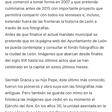
que comenzó a tomar forma en 2007 y que pretende
culminarse antes de 2015 con importante proyecto que
permitirá compartir con todos los leoneses e, incluso,
extender fuera de las fronteras la historia de León a
través de sus fotografías.
Antes de que finalice el actual mandato municipal se
pretende que en la página web del Ayuntamiento de León
se pueda contemplar y consultar el fondo fotográfico de
la ciudad de León. Imágenes que abarcan desde finales
del siglo XIX hasta los últimos actos que se han
celebrado en la capital en estos últimos meses.
Germán Gracia y su hijo Pepe, éste último más conocido,
fueron los pioneros y obra suya son las fotografías más
antiguas. Pero también se guarda con mimo en la
fototeca las imágenes que cedió en su momento el
Ejército del Aire. En los años 30, la unidad asentada en la