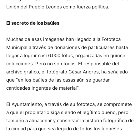
Unión del Pueblo Leonés como fuerza política.
El secreto de los baúles
Muchas de esas imágenes han llegado a la Fototeca
Municipal a través de donaciones de particulares hasta
llegar a lograr casi 6.000 fotos, organizadas en quince
colecciones. Pero no son todas. El responsable del
archivo gráfico, el fotógrafo César Andrés, ha señalado
que “en los baúles de las casas aún se guardan
cantidades ingentes de material”.
El Ayuntamiento, a través de su fototeca, se compromete
a que el propietario siga siendo el legítimo dueño, pero
también a almacenar y conservar la historia fotográfica de
la ciudad para que sea legado de todos los leoneses.