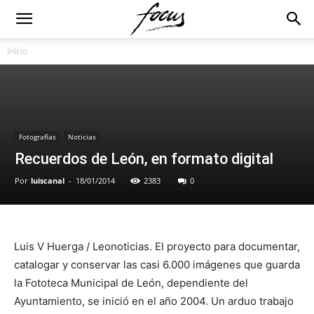
Inicio
Fotografías
Noticias
Recuerdos de León, en formato digital
Por
luiscanal
-
18/01/2014
2383
0
Luis V Huerga / Leonoticias. El proyecto para documentar,
catalogar y conservar las casi 6.000 imágenes que guarda
la Fototeca Municipal de León, dependiente del
Ayuntamiento, se inició en el año 2004. Un arduo trabajo