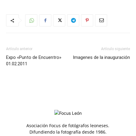
Artículo anterior
Artículo siguiente
Expo «Punto de Encuentro»
Imagenes de la inauguración
01.02.2011
Asociación Focus de fotógrafos leoneses.
Difundiendo la fotografía desde 1986.