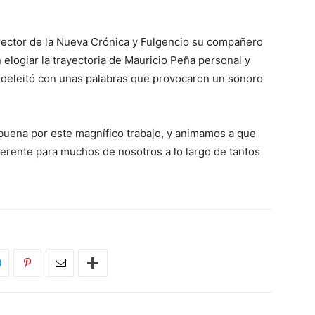
rector de la Nueva Crónica y Fulgencio su compañero
 elogiar la trayectoria de Mauricio Peña personal y
s deleitó con unas palabras que provocaron un sonoro
uena por este magnífico trabajo, y animamos a que
ferente para muchos de nosotros a lo largo de tantos