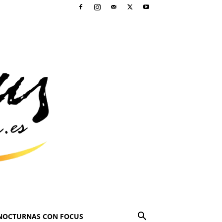
NOCTURNAS CON FOCUS