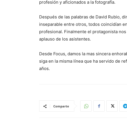
profesión y aficionados a la fotografía.
Después de las palabras de David Rubio, di
inseparable entre otros, todos coincidían en
profesional. Finalmente el protagonista no
aplauso de los asistentes.
Desde Focus, damos la mas sincera enhorab
siga en la misma línea que ha servido de re
años.
Comparte