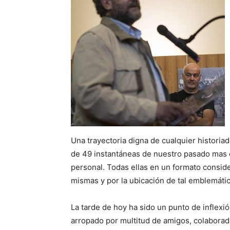
Una trayectoria digna de cualquier historia
de 49 instantáneas de nuestro pasado mas c
personal. Todas ellas en un formato conside
mismas y por la ubicación de tal emblemático
La tarde de hoy ha sido un punto de inflexió
arropado por multitud de amigos, colaborad