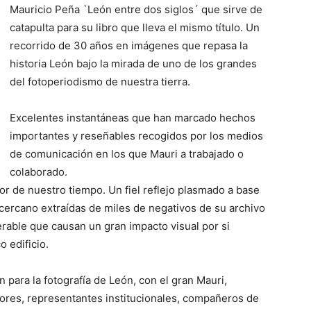
Mauricio Peña `León entre dos siglos´ que sirve de
catapulta para su libro que lleva el mismo título. Un
recorrido de 30 años en imágenes que repasa la
historia León bajo la mirada de uno de los grandes
del fotoperiodismo de nuestra tierra.
Excelentes instantáneas que han marcado hechos
importantes y reseñables recogidos
por los medios
de comunicación en los que Mauri a trabajado o
colaborado.
dor de nuestro tiempo. Un fiel reflejo plasmado a base
ercano extraídas de miles de negativos de su archivo
rable que causan un gran impacto visual por si
 edificio.
n para la fotografía de León, con el gran Mauri,
ores, representantes institucionales, compañeros de