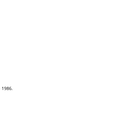
e 1986.