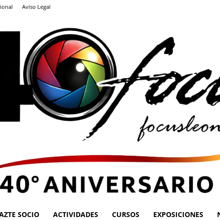
ional
Aviso Legal
AZTE SOCIO
ACTIVIDADES
CURSOS
EXPOSICIONES