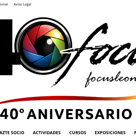
ional
Aviso Legal
AZTE SOCIO
ACTIVIDADES
CURSOS
EXPOSICIONES