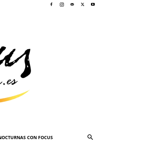
NOCTURNAS CON FOCUS