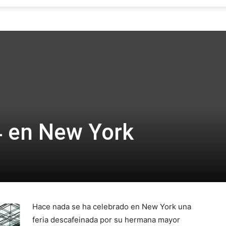
Focus
 en New York
Hace nada se ha celebrado en New York una
feria descafeinada por su hermana mayor