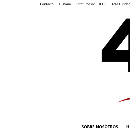
Contacto
Historia
Estatutos de FOCUS
Acta Fundac
SOBRE NOSOTROS
H