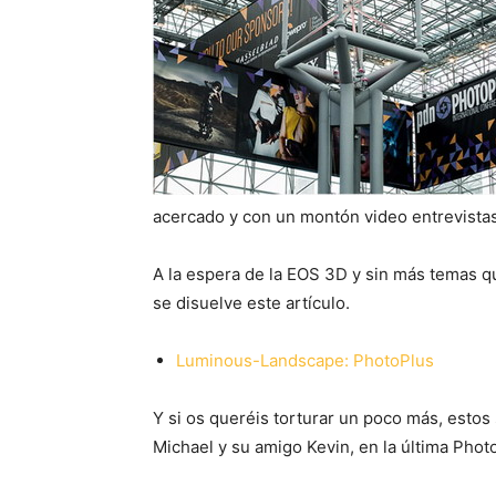
acercado y con un montón video entrevistas 
A la espera de la EOS 3D y sin más temas q
se disuelve este artículo.
Luminous-Landscape: PhotoPlus
Y si os queréis torturar un poco más, estos 
Michael y su amigo Kevin, en la última Phot