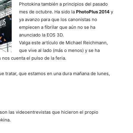
Photokina también a principios del pasado
mes de octubre. Ha sido la
PhotoPlus 2014
y
ya avanzo para que los canonistas no
empiecen a fibrilar que aún no se ha
anunciado la EOS 3D.
Valga este artículo de Michael Reichmann,
que vive al lado (más o menos) y se ha
nos cuenta el pulso de la feria.
ue tratar, que estamos en una dura mañana de lunes,
son las videoentrevistas que hicieron el propio
okina.