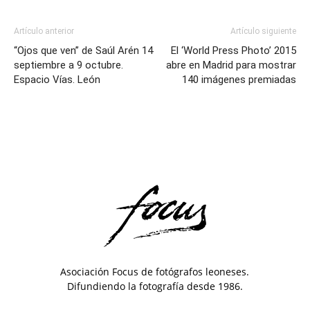
Artículo anterior
Artículo siguiente
“Ojos que ven” de Saúl Arén 14
El ‘World Press Photo’ 2015
septiembre a 9 octubre.
abre en Madrid para mostrar
Espacio Vías. León
140 imágenes premiadas
Asociación Focus de fotógrafos leoneses.
Difundiendo la fotografía desde 1986.