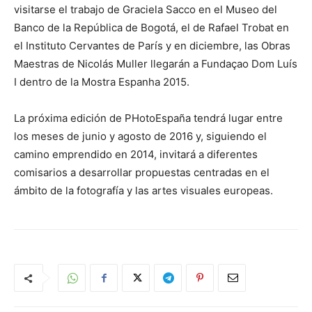
visitarse el trabajo de Graciela Sacco en el Museo del
Banco de la República de Bogotá, el de Rafael Trobat en
el Instituto Cervantes de París y en diciembre, las Obras
Maestras de Nicolás Muller llegarán a Fundaçao Dom Luís
I dentro de la Mostra Espanha 2015.
La próxima edición de PHotoEspaña tendrá lugar entre
los meses de junio y agosto de 2016 y, siguiendo el
camino emprendido en 2014, invitará a diferentes
comisarios a desarrollar propuestas centradas en el
ámbito de la fotografía y las artes visuales europeas.