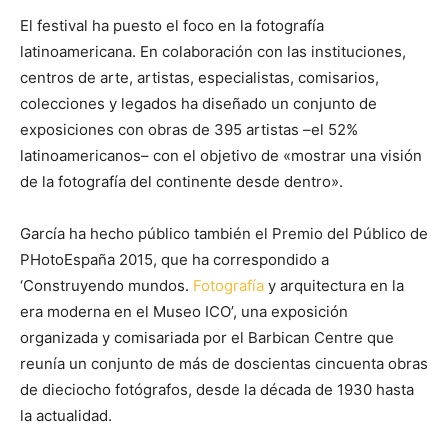
El festival ha puesto el foco en la fotografía
latinoamericana. En colaboración con las instituciones,
centros de arte, artistas, especialistas, comisarios,
colecciones y legados ha diseñado un conjunto de
exposiciones con obras de 395 artistas –el 52%
latinoamericanos– con el objetivo de «mostrar una visión
de la fotografía del continente desde dentro».
García ha hecho público también el Premio del Público de
PHotoEspaña 2015, que ha correspondido a
‘Construyendo mundos.
Fotografía
y arquitectura en la
era moderna en el Museo ICO’, una exposición
organizada y comisariada por el Barbican Centre que
reunía un conjunto de más de doscientas cincuenta obras
de dieciocho fotógrafos, desde la década de 1930 hasta
la actualidad.