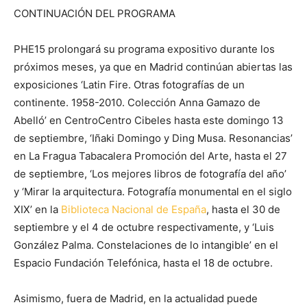
CONTINUACIÓN DEL PROGRAMA
PHE15 prolongará su programa expositivo durante los
próximos meses, ya que en Madrid continúan abiertas las
exposiciones ‘Latin Fire. Otras fotografías de un
continente. 1958-2010. Colección Anna Gamazo de
Abelló’ en CentroCentro Cibeles hasta este domingo 13
de septiembre, ‘Iñaki Domingo y Ding Musa. Resonancias’
en La Fragua Tabacalera Promoción del Arte, hasta el 27
de septiembre, ‘Los mejores libros de fotografía del año’
y ‘Mirar la arquitectura. Fotografía monumental en el siglo
XIX’ en la
Biblioteca Nacional de España
, hasta el 30 de
septiembre y el 4 de octubre respectivamente, y ‘Luis
González Palma. Constelaciones de lo intangible’ en el
Espacio Fundación Telefónica, hasta el 18 de octubre.
Asimismo, fuera de Madrid, en la actualidad puede