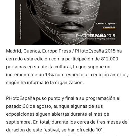
Madrid, Cuenca, Europa Press / PHotoEspaña 2015 ha
cerrado esta edición con la participación de 812.000
personas en su oferta cultural, lo que supone un
incremento de un 13% con respecto a la edición anterior,
según ha informado la organización.
PHotoEspaña puso punto y final a su programación el
pasado 30 de agosto,
aunque algunas de sus
exposiciones siguen abiertas durante el mes de
septiembre. En total, durante los cerca de tres meses de
duración de este festival, se han ofrecido 101