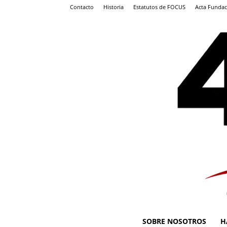
Contacto
Historia
Estatutos de FOCUS
Acta Fundac
SOBRE NOSOTROS
H