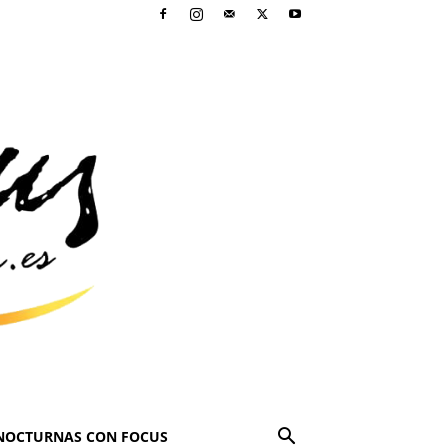
NOCTURNAS CON FOCUS