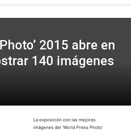
Focus
 Photo’ 2015 abre en
strar 140 imágenes
La exposición con las mejores
imágenes del ‘World Press Photo’