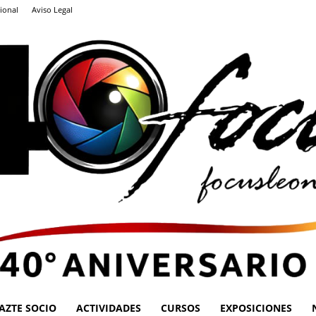
ional
Aviso Legal
AZTE SOCIO
ACTIVIDADES
CURSOS
EXPOSICIONES