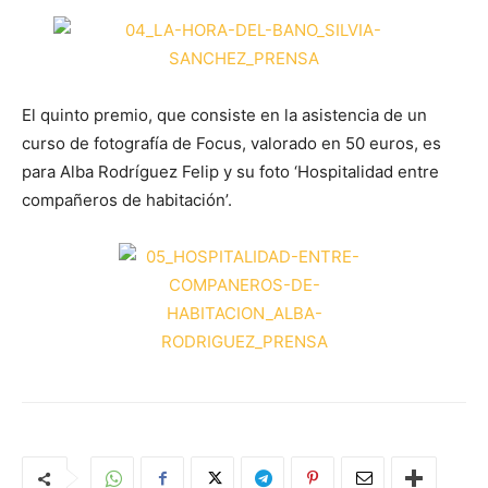
El quinto premio, que consiste en la asistencia de un
curso de fotografía de Focus, valorado en 50 euros, es
para Alba Rodríguez Felip y su foto ‘Hospitalidad entre
compañeros de habitación’.