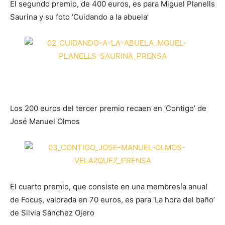
El segundo premio, de 400 euros, es para Miguel Planells
Saurina y su foto ‘Cuidando a la abuela’
Los 200 euros del tercer premio recaen en ‘Contigo’ de
José Manuel Olmos
El cuarto premio, que consiste en una membresía anual
de Focus, valorada en 70 euros, es para ‘La hora del baño’
de Silvia Sánchez Ojero