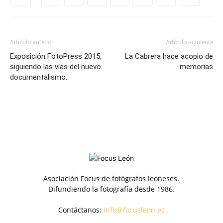
Artículo anterior
Artículo siguiente
Exposición FotoPress 2015,
La Cabrera hace acopio de
siguiendo las vías del nuevo
memorias
documentalismo.
Asociación Focus de fotógrafos leoneses.
Difundiendo la fotografía desde 1986.
Contáctanos:
info@focusleon.es