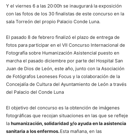
Y el viernes 6 a las 20:00h se inaugurará la exposición
con las fotos de los 30 finalistas de este concurso en la
sala Torreón del propio Palacio Conde Luna.
El pasado 8 de febrero finalizó el plazo de entrega de
fotos para participar en el VII Concurso Internacional de
Fotografía sobre Humanización Asistencial puesto en
marcha el pasado diciembre por parte del Hospital San
Juan de Dios de León, este año, junto con la Asociación
de Fotógrafos Leoneses Focus y la colaboración de la
Concejalía de Cultura del Ayuntamiento de León a través
del Palacio del Conde Luna
El objetivo del concurso es la obtención de imágenes
fotográficas que recojan situaciones en las que se refleje
la
humanización, solidaridad y/o ayuda en la asistencia
sanitaria a los enfermos.
Esta mañana, en las