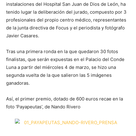
instalaciones del Hospital San Juan de Dios de León, ha
tenido lugar la deliberación del jurado, compuesto por 3
profesionales del propio centro médico, representantes
de la junta directiva de Focus y el periodista y fotógrafo
Javier Casares.
Tras una primera ronda en la que quedaron 30 fotos
finalistas, que serán expuestas en el Palacio del Conde
Luna a partir del miércoles 4 de marzo, se hizo una
segunda vuelta de la que salieron las 5 imágenes
ganadoras.
Así, el primer premio, dotado de 600 euros recae en la
foto ‘Payapeutas’, de Nando Rivero