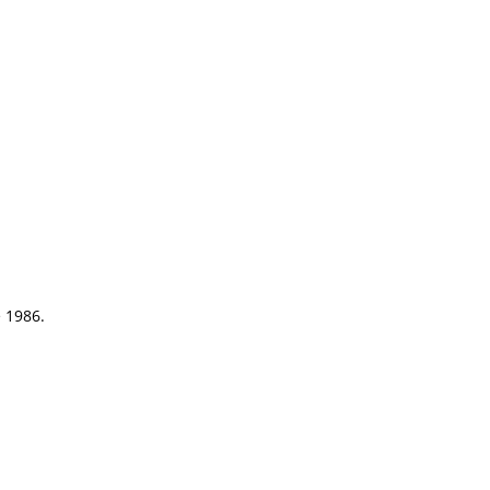
e 1986.