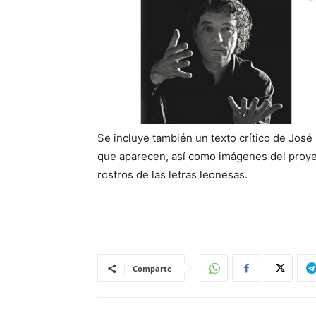
Se incluye también un texto crítico de José
que aparecen, así como imágenes del proye
rostros de las letras leonesas.
Comparte