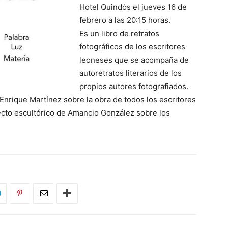
Hotel Quindós el jueves 16 de
febrero a las 20:15 horas.
Es un libro de retratos
fotográficos de los escritores
leoneses que se acompaña de
autoretratos literarios de los
propios autores fotografiados.
 Enrique Martínez sobre la obra de todos los escritores
cto escultórico de Amancio González sobre los