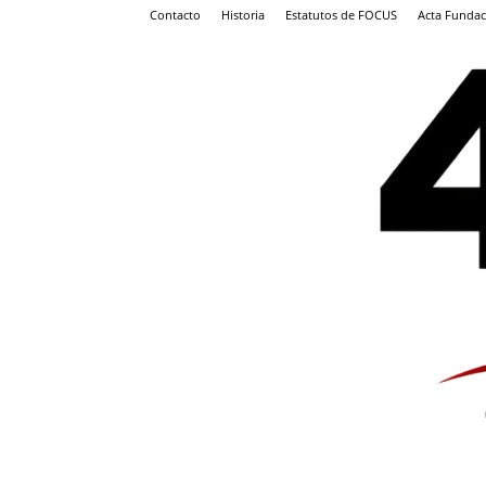
Contacto
Historia
Estatutos de FOCUS
Acta Fundac