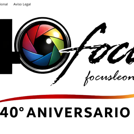
ional
Aviso Legal