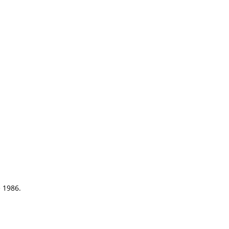
e 1986.