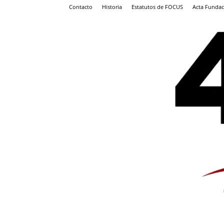
Contacto
Historia
Estatutos de FOCUS
Acta Fundac