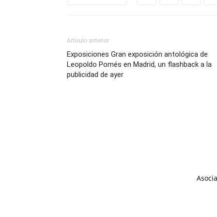
Artículo anterior
Exposiciones Gran exposición antológica de
Leopoldo Pomés en Madrid, un flashback a la
publicidad de ayer
Asocia