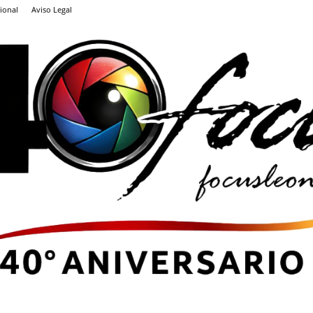
ional
Aviso Legal