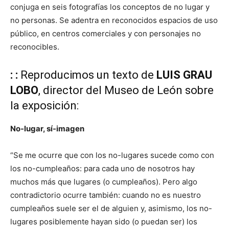
conjuga en seis fotografías los conceptos de no lugar y
no personas. Se adentra en reconocidos espacios de uso
público, en centros comerciales y con personajes no
reconocibles.
: :
Reproducimos un texto de
LUIS GRAU
LOBO
, director del Museo de León sobre
la exposición:
No-lugar, sí-imagen
“Se me ocurre que con los no-lugares sucede como con
los no-cumpleaños: para cada uno de nosotros hay
muchos más que lugares (o cumpleaños). Pero algo
contradictorio ocurre también: cuando no es nuestro
cumpleaños suele ser el de alguien y, asimismo, los no-
lugares posiblemente hayan sido (o puedan ser) los