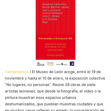
Tamtampress
/ El Museo de León acoge, entre el 19 de
noviembre y hasta el 10 de enero, la exposición colectiva
“No lugares, no personas”. Reúne 38 obras de siete
artistas leoneses, que desde la fotografía, el vídeo o la
pintura muestran esos espacios urbanos
deshumanizados, que pueblan muestras ciudades y que
en muchos casos reflejan su estado: la concentración de