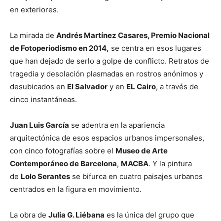
en exteriores.
La mirada de
Andrés Martínez Casares, Premio Nacional
de Fotoperiodismo en 2014,
se centra en esos lugares
que han dejado de serlo a golpe de conflicto. Retratos de
tragedia y desolación plasmadas en rostros anónimos y
desubicados en
El Salvador
y en
EL Cairo
, a través de
cinco instantáneas.
Juan Luis García
se adentra en la apariencia
arquitectónica de esos espacios urbanos impersonales,
con cinco fotografías sobre el
Museo de Arte
Contemporáneo de Barcelona
,
MACBA
. Y la pintura
de
Lolo Serantes
se bifurca en cuatro paisajes urbanos
centrados en la figura en movimiento.
La obra de
Julia G. Liébana
es la única del grupo que