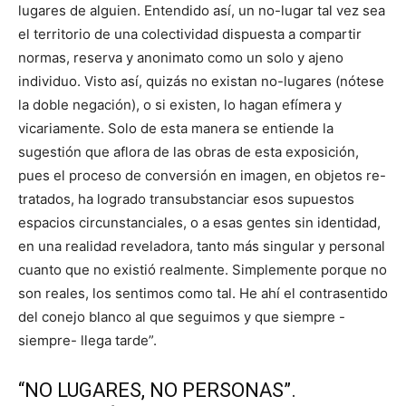
lugares de alguien. Entendido así, un no-lugar tal vez sea
el territorio de una colectividad dispuesta a compartir
normas, reserva y anonimato como un solo y ajeno
individuo. Visto así, quizás no existan no-lugares (nótese
la doble negación), o si existen, lo hagan efímera y
vicariamente. Solo de esta manera se entiende la
sugestión que aflora de las obras de esta exposición,
pues el proceso de conversión en imagen, en objetos re-
tratados, ha logrado transubstanciar esos supuestos
espacios circunstanciales, o a esas gentes sin identidad,
en una realidad reveladora, tanto más singular y personal
cuanto que no existió realmente. Simplemente porque no
son reales, los sentimos como tal. He ahí el contrasentido
del conejo blanco al que seguimos y que siempre -
siempre- llega tarde”.
“NO LUGARES, NO PERSONAS”.