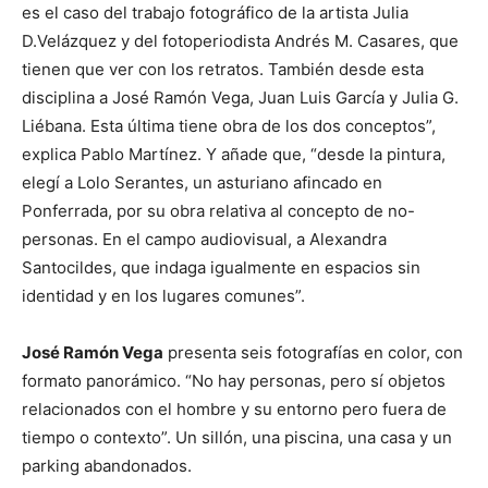
es el caso del trabajo fotográfico de la artista Julia
D.Velázquez y del fotoperiodista Andrés M. Casares, que
tienen que ver con los retratos. También desde esta
disciplina a José Ramón Vega, Juan Luis García y Julia G.
Liébana. Esta última tiene obra de los dos conceptos”,
explica Pablo Martínez. Y añade que, “desde la pintura,
elegí a Lolo Serantes, un asturiano afincado en
Ponferrada, por su obra relativa al concepto de no-
personas. En el campo audiovisual, a Alexandra
Santocildes, que indaga igualmente en espacios sin
identidad y en los lugares comunes”.
José Ramón Vega
presenta seis fotografías en color, con
formato panorámico. “No hay personas, pero sí objetos
relacionados con el hombre y su entorno pero fuera de
tiempo o contexto”. Un sillón, una piscina, una casa y un
parking abandonados.