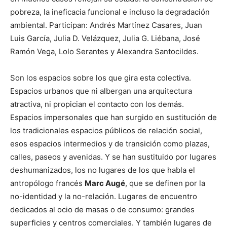
pobreza, la ineficacia funcional e incluso la degradación
ambiental. Participan: Andrés Martínez Casares, Juan
Luis García, Julia D. Velázquez, Julia G. Liébana, José
Ramón Vega, Lolo Serantes y Alexandra Santocildes.
Son los espacios sobre los que gira esta colectiva.
Espacios urbanos que ni albergan una arquitectura
atractiva, ni propician el contacto con los demás.
Espacios impersonales que han surgido en sustitución de
los tradicionales espacios públicos de relación social,
esos espacios intermedios y de transición como
plazas,
calles, paseos y avenidas. Y se han sustituido por lugares
deshumanizados, los no lugares de los que habla el
antropólogo francés
Marc Augé
, que se definen por la
no-identidad y la no-relación. Lugares de encuentro
dedicados al ocio de masas o de consumo: grandes
superficies y centros comerciales. Y también lugares de