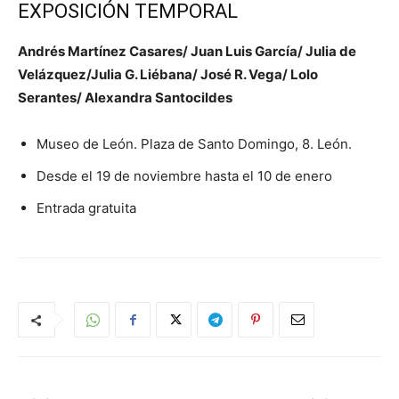
EXPOSICIÓN TEMPORAL
Andrés Martínez Casares/ Juan Luis García/ Julia de
Velázquez/Julia G. Liébana/ José R. Vega/ Lolo
Serantes/ Alexandra Santocildes
Museo de León. Plaza de Santo Domingo, 8. León.
Desde el 19 de noviembre hasta el 10 de enero
Entrada gratuita