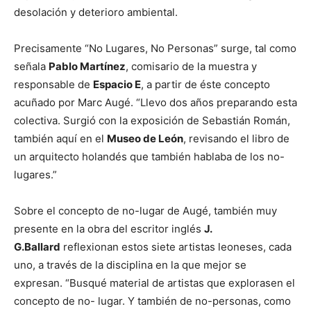
desolación y deterioro ambiental.
Precisamente “No Lugares, No Personas” surge, tal como
señala
Pablo Martínez
, comisario de la muestra y
responsable de
Espacio E
, a partir de éste concepto
acuñado por Marc Augé. “Llevo dos años preparando esta
colectiva. Surgió con la exposición de Sebastián Román,
también aquí en el
Museo de León
, revisando el libro de
un arquitecto holandés que también hablaba de los no-
lugares.”
Sobre el concepto de no-lugar de Augé, también muy
presente en la obra del escritor inglés
J.
G.Ballard
reflexionan estos siete artistas leoneses, cada
uno, a través de la disciplina en la que mejor se
expresan. “Busqué material de artistas que explorasen el
concepto de no- lugar. Y también de no-personas, como