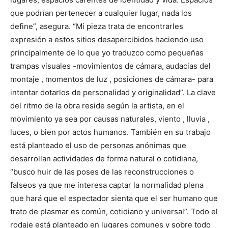
que podrían pertenecer a cualquier lugar, nada los
define”, asegura. “Mi pieza trata de encontrarles
expresión a estos sitios desapercibidos haciendo uso
principalmente de lo que yo traduzco como pequeñas
trampas visuales -movimientos de cámara, audacias del
montaje , momentos de luz , posiciones de cámara- para
intentar dotarlos de personalidad y originalidad”. La clave
del ritmo de la obra reside según la artista, en el
movimiento ya sea por causas naturales, viento , lluvia ,
luces, o bien por actos humanos. También en su trabajo
está planteado el uso de personas anónimas que
desarrollan actividades de forma natural o cotidiana,
“busco huir de las poses de las reconstrucciones o
falseos ya que me interesa captar la normalidad plena
que hará que el espectador sienta que el ser humano que
trato de plasmar es común, cotidiano y universal”. Todo el
rodaje está planteado en lugares comunes y sobre todo