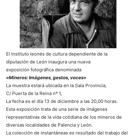
El Instituto leonés de cultura dependiente de la
diputación de León inaugura una nueva
exposición fotográfica denominada
«
Mineros: Imágenes, gestos, voces»
La muestra estará ubicada en la Sala Provincia,
C/ Puerta de la Reina nº 1,
La fecha es el día 13 de diciembre a las 20,00 horas.
Esta exposición trata de una serie de imágenes
representativas de la vida cotidiana de los mineros de
diversas localidades de Palencia y León.
La colección de instantáneas es resultado del trabajo del