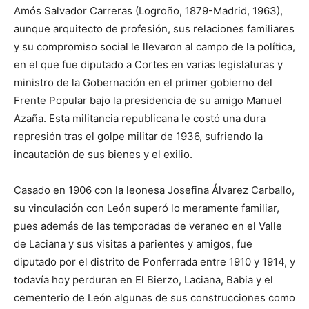
Amós Salvador Carreras (Logroño, 1879-Madrid, 1963),
aunque arquitecto de profesión, sus relaciones familiares
y su compromiso social le llevaron al campo de la política,
en el que fue diputado a Cortes en varias legislaturas y
ministro de la Gobernación en el primer gobierno del
Frente Popular bajo la presidencia de su amigo Manuel
Azaña. Esta militancia republicana le costó una dura
represión tras el golpe militar de 1936, sufriendo la
incautación de sus bienes y el exilio.
Casado en 1906 con la leonesa Josefina Álvarez Carballo,
su vinculación con León superó lo meramente familiar,
pues además de las temporadas de veraneo en el Valle
de Laciana y sus visitas a parientes y amigos, fue
diputado por el distrito de Ponferrada entre 1910 y 1914, y
todavía hoy perduran en El Bierzo, Laciana, Babia y el
cementerio de León algunas de sus construcciones como