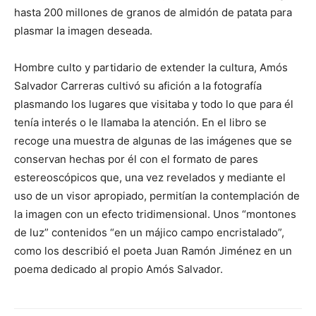
hasta 200 millones de granos de almidón de patata para
plasmar la imagen deseada.
Hombre culto y partidario de extender la cultura, Amós
Salvador Carreras cultivó su afición a la fotografía
plasmando los lugares que visitaba y todo lo que para él
tenía interés o le llamaba la atención. En el libro se
recoge una muestra de algunas de las imágenes que se
conservan hechas por él con el formato de pares
estereoscópicos que, una vez revelados y mediante el
uso de un visor apropiado, permitían la contemplación de
la imagen con un efecto tridimensional. Unos “montones
de luz” contenidos “en un májico campo encristalado”,
como los describió el poeta Juan Ramón Jiménez en un
poema dedicado al propio Amós Salvador.