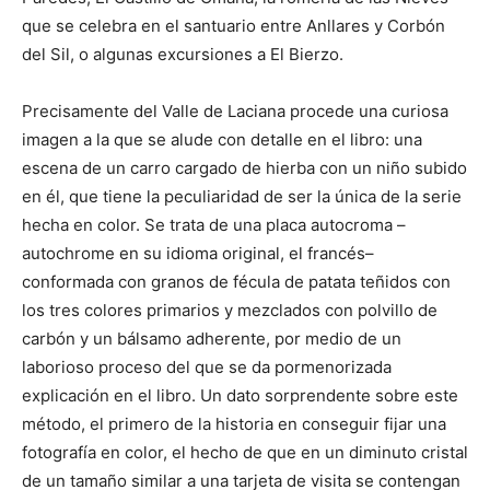
que se celebra en el santuario entre Anllares y Corbón
del Sil, o algunas excursiones a El Bierzo.
Precisamente del Valle de Laciana procede una curiosa
imagen a la que se alude con detalle en el libro: una
escena de un carro cargado de hierba con un niño subido
en él, que tiene la peculiaridad de ser la única de la serie
hecha en color. Se trata de una placa autocroma –
autochrome en su idioma original, el francés–
conformada con granos de fécula de patata teñidos con
los tres colores primarios y mezclados con polvillo de
carbón y un bálsamo adherente, por medio de un
laborioso proceso del que se da pormenorizada
explicación en el libro. Un dato sorprendente sobre este
método, el primero de la historia en conseguir fijar una
fotografía en color, el hecho de que en un diminuto cristal
de un tamaño similar a una tarjeta de visita se contengan