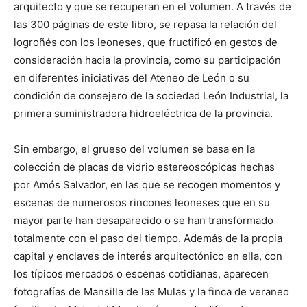
arquitecto y que se recuperan en el volumen. A través de
las 300 páginas de este libro, se repasa la relación del
logroñés con los leoneses, que fructificó en gestos de
consideración hacia la provincia, como su participación
en diferentes iniciativas del Ateneo de León o su
condición de consejero de la sociedad León Industrial, la
primera suministradora hidroeléctrica de la provincia.
Sin embargo, el grueso del volumen se basa en la
colección de placas de vidrio estereoscópicas hechas
por Amós Salvador, en las que se recogen momentos y
escenas de numerosos rincones leoneses que en su
mayor parte han desaparecido o se han transformado
totalmente con el paso del tiempo. Además de la propia
capital y enclaves de interés arquitectónico en ella, con
los típicos mercados o escenas cotidianas, aparecen
fotografías de Mansilla de las Mulas y la finca de veraneo