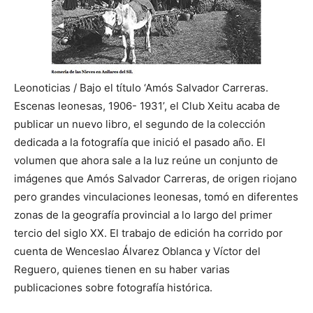
Leonoticias / Bajo el título ‘Amós Salvador Carreras.
Escenas leonesas, 1906- 1931’, el Club Xeitu acaba de
publicar un nuevo libro, el segundo de la colección
dedicada a la fotografía que inició el pasado año. El
volumen que ahora sale a la luz reúne un conjunto de
imágenes que Amós Salvador Carreras, de origen riojano
pero grandes vinculaciones leonesas, tomó en diferentes
zonas de la geografía
provincial a lo largo del primer
tercio del siglo XX. El trabajo de edición ha corrido por
cuenta de Wenceslao Álvarez Oblanca y Víctor del
Reguero, quienes tienen en su haber varias
publicaciones sobre fotografía histórica.