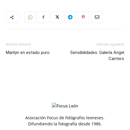
Artículo anterior
Artículo siguiente
Marilyn en estado puro
Sensibilidades. Galería Angel
Cantero
Asociación Focus de fotógrafos leoneses.
Difundiendo la fotografía desde 1986.