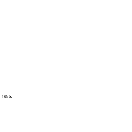
e 1986.