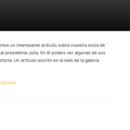
amos un interesante artículo sobre nuestra socia de
al presidenta Julia. En él podeis ver algunas de sus
oria. Un artículo escrito en la web de la galería
LIÉBANA