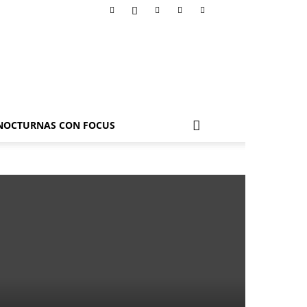
NOCTURNAS CON FOCUS