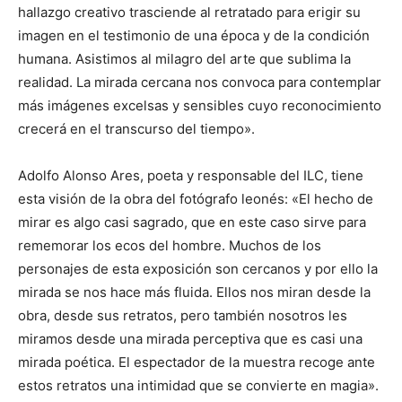
hallazgo creativo trasciende al retratado para erigir su
imagen en el testimonio de una época y de la condición
humana. Asistimos al milagro del arte que sublima la
realidad. La mirada cercana nos convoca para contemplar
más imágenes excelsas y sensibles cuyo reconocimiento
crecerá en el transcurso del tiempo».
Adolfo Alonso Ares, poeta y responsable del ILC, tiene
esta visión de la obra del fotógrafo leonés: «El hecho de
mirar es algo casi sagrado, que en este caso sirve para
rememorar los ecos del hombre. Muchos de los
personajes de esta exposición son cercanos y por ello la
mirada se nos hace más fluida. Ellos nos miran desde la
obra, desde sus retratos, pero también nosotros les
miramos desde una mirada perceptiva que es casi una
mirada poética. El espectador de la muestra recoge ante
estos retratos una intimidad que se convierte en magia».