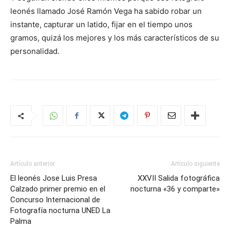
leonés llamado José Ramón Vega ha sabido robar un
instante, capturar un latido, fijar en el tiempo unos
gramos, quizá los mejores y los más característicos de su
personalidad.
Artículo anterior
Artículo siguiente
El leonés Jose Luis Presa
XXVII Salida fotográfica
Calzado primer premio en el
nocturna «36 y comparte»
Concurso Internacional de
Fotografía nocturna UNED La
Palma