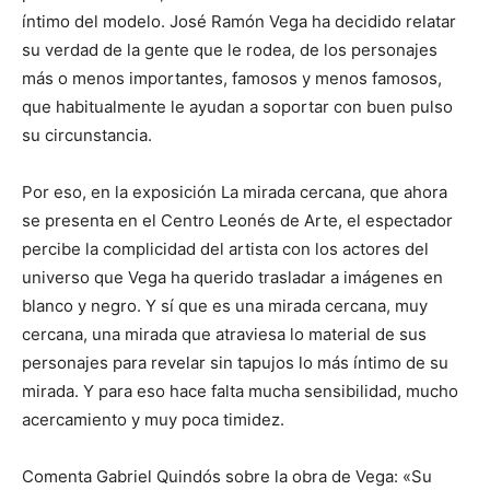
íntimo del modelo. José Ramón Vega ha decidido relatar
su verdad de la gente que le rodea, de los personajes
más o menos importantes, famosos y menos famosos,
que habitualmente le ayudan a soportar con buen pulso
su circunstancia.
Por eso, en la exposición La mirada cercana, que ahora
se presenta en el Centro Leonés de Arte, el espectador
percibe la complicidad del artista con los actores del
universo que Vega ha querido trasladar a imágenes en
blanco y negro. Y sí que es una mirada cercana, muy
cercana, una mirada que atraviesa lo material de sus
personajes para revelar sin tapujos lo más íntimo de su
mirada. Y para eso hace falta mucha sensibilidad, mucho
acercamiento y muy poca timidez.
Comenta Gabriel Quindós sobre la obra de Vega: «Su