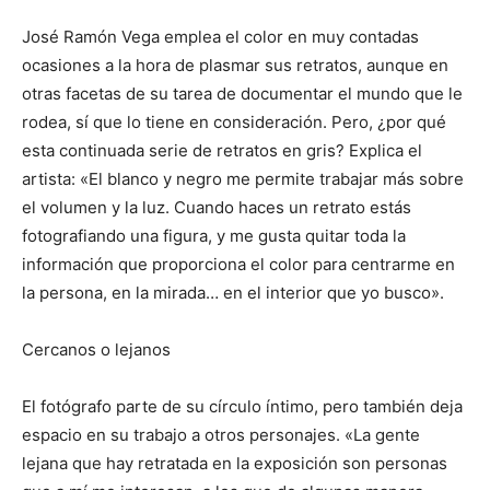
José Ramón Vega emplea el color en muy contadas
ocasiones a la hora de plasmar sus retratos, aunque en
otras facetas de su tarea de documentar el mundo que le
rodea, sí que lo tiene en consideración. Pero, ¿por qué
esta continuada serie de retratos en gris? Explica el
artista: «El blanco y negro me permite trabajar más sobre
el volumen y la luz. Cuando haces un retrato estás
fotografiando una figura, y me gusta quitar toda la
información que proporciona el color para centrarme en
la persona, en la mirada… en el interior que yo busco».
Cercanos o lejanos
El fotógrafo parte de su círculo íntimo, pero también deja
espacio en su trabajo a otros personajes. «La gente
lejana que hay retratada en la exposición son personas