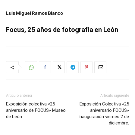
Luis Miguel Ramos Blanco
Focus, 25 años de fotografía en León
Artículo anterior
Artículo siguiente
Exposición colectiva «25
Exposición Colectiva «25
aniversario de FOCUS» Museo
aniversario FOCUS»
de León
Inauguración viernes 2 de
diciembre.