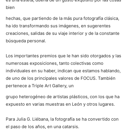
bien
hechas, que partiendo de la más pura fotografía clásica,
ha ido transformando sus imágenes, en sugerentes
creaciones, salidas de su viaje interior y de la constante
búsqueda personal.
Los importantes premios que le han sido otorgados y las
numerosas exposiciones, tanto colectivas como
individuales en su haber, indican que estamos hablando,
de uno de los principales valores de FOCUS. También
pertenece a Triple Art Gallery, un
grupo heterogéneo de artistas plásticos, con los que ha
expuesto en varias muestras en León y otros lugares.
Para Julia G. Liébana, la fotografía se ha convertido con
el paso de los años, en una catarsis.