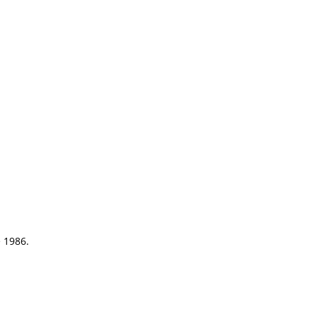
e 1986.