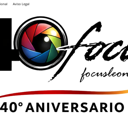
ional
Aviso Legal