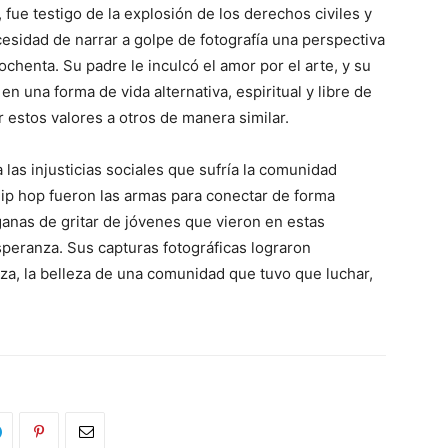
fue testigo de la explosión de los derechos civiles y
ecesidad de narrar a golpe de fotografía una perspectiva
ochenta. Su padre le inculcó el amor por el arte, y su
 en una forma de vida alternativa, espiritual y libre de
r estos valores a otros de manera similar.
las injusticias sociales que sufría la comunidad
 hip hop fueron las armas para conectar de forma
ganas de gritar de jóvenes que vieron en estas
speranza. Sus capturas fotográficas lograron
za, la belleza de una comunidad que tuvo que luchar,