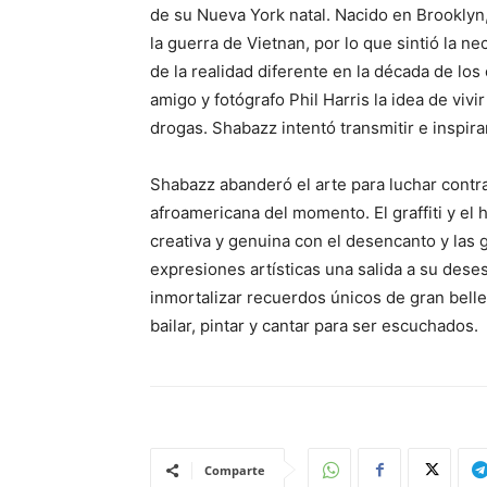
de su Nueva York natal. Nacido en Brooklyn, 
la guerra de Vietnan, por lo que sintió la n
de la realidad diferente en la década de los 
amigo y fotógrafo Phil Harris la idea de vivir
drogas. Shabazz intentó transmitir e inspira
Shabazz abanderó el arte para luchar contra 
afroamericana del momento. El graffiti y el
creativa y genuina con el desencanto y las 
expresiones artísticas una salida a su dese
inmortalizar recuerdos únicos de gran belle
bailar, pintar y cantar para ser escuchados.
Comparte