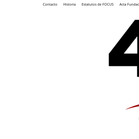
Contacto
Historia
Estatutos de FOCUS
Acta Fundac