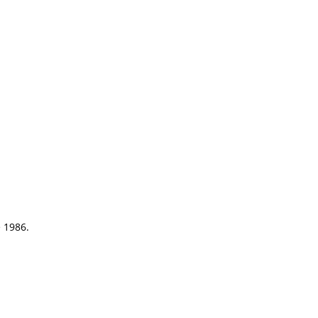
e 1986.