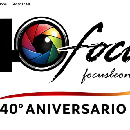
ional
Aviso Legal