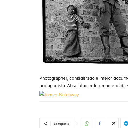
Photographer, considerado el mejor documen
protagonista. Absolutamente recomendable
Comparte