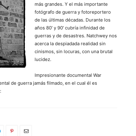
más grandes. Y el más importante
fotógrafo de guerra y fotoreportero
de las últimas décadas. Durante los
años 80′ y 90′ cubría infinidad de
guerras y de desastres. Natchwey nos
acerca la despiadada realidad sin
cinismos, sin locuras, con una brutal
lucidez.
Impresionante documental War
tal de guerra jamás filmado, en el cual él es
: