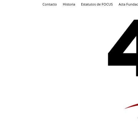
Contacto
Historia
Estatutos de FOCUS
Acta Fundac