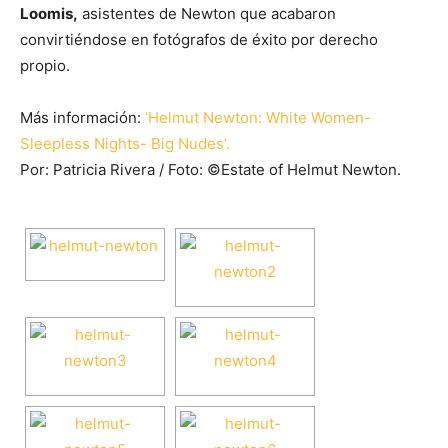
Loomis,
asistentes de Newton que acabaron
convirtiéndose en fotógrafos de éxito por derecho
propio.
Más información:
‘Helmut Newton: White Women-
Sleepless Nights- Big Nudes’.
Por: Patricia Rivera / Foto: ©Estate of Helmut Newton.