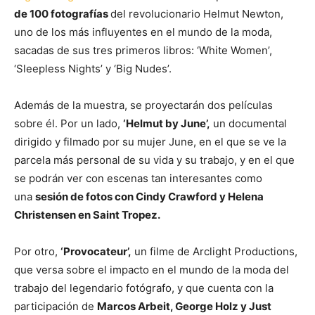
de 100 fotografías
del revolucionario Helmut Newton,
uno de los más influyentes en el mundo de la moda,
sacadas de sus tres primeros libros: ‘White Women’,
‘Sleepless Nights’ y ‘Big Nudes’.
Además de la muestra, se proyectarán dos películas
sobre él. Por un lado,
‘Helmut by June’,
un documental
dirigido y filmado por su mujer June, en el que se ve la
parcela más personal de su vida y su trabajo, y en el que
se podrán ver con escenas tan interesantes como
una
sesión de fotos con Cindy Crawford y Helena
Christensen en Saint Tropez.
Por otro,
‘Provocateur’,
un filme de Arclight Productions,
que versa sobre el impacto en el mundo de la moda del
trabajo del legendario fotógrafo, y que cuenta con la
participación de
Marcos Arbeit, George Holz y Just