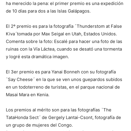
ha merecido la pena: el primer premio es una expedición
de 10 días para dos a las Islas Galápagos.
El 2º premio es para la fotografía `Thunderstom at False
Kiva´tomada por Max Seigal en Utah, Estados Unidos.
Comenta sobre la foto: Escalé para hacer una foto de las
ruinas con la Vía Láctea, cuando se desató una tormenta
y logré esta dramática imagen.
El 3er premio es para Yanai Bonneh con su fotografía
`Say Cheese´ en la que se ven unos guepardos subidos
en un todoterreno de turistas, en el parque nacional de
Masai Mara en Kenia.
Los premios al mérito son para las fotografías `The
TataHonda Sect´ de Gergely Lantai-Csont, fotografía de
un grupo de mujeres del Congo.