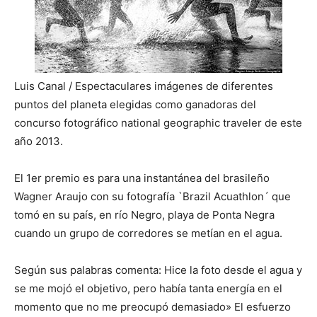
Luis Canal / Espectaculares imágenes de diferentes
puntos del planeta elegidas como ganadoras del
concurso fotográfico national geographic traveler de este
año 2013.
El 1er premio es para una instantánea del brasileño
Wagner Araujo con su fotografía `Brazil Acuathlon´
que
tomó en su país, en río Negro, playa de Ponta Negra
cuando un grupo de corredores se metían en el agua.
Según sus palabras comenta: Hice la foto desde el agua y
se me mojó el objetivo, pero había tanta energía en el
momento que no me preocupó demasiado» El esfuerzo