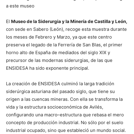
a este museo
El
Museo de la Siderurgia y la Minería de Castilla y León,
con sede en Sabero (León), recoge esta muestra durante
los meses de Febrero y Marzo, ya que este centro
preserva el legado de la Ferrería de San Blas,
el primer
horno alto de España de mediados del siglo XIX y
precursor de las modernas siderurgias, de las que
ENSIDESA ha sido exponente principal.
La creación de ENSIDESA culminó la larga tradición
siderúrgica asturiana del pasado siglo, que tiene su
origen a las cuencas mineras. Con ella se transforma la
vida y la estructura socioeconómica de Avilés,
configurando una macro–estructura que rebasa el mero
concepto de producción industrial. No sólo por el suelo
industrial ocupado, sino que estableció un mundo social.