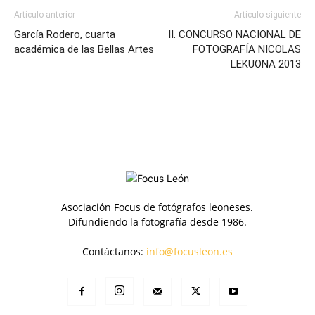
Artículo anterior
Artículo siguiente
García Rodero, cuarta
II. CONCURSO NACIONAL DE
académica de las Bellas Artes
FOTOGRAFÍA NICOLAS
LEKUONA 2013
Asociación Focus de fotógrafos leoneses.
Difundiendo la fotografía desde 1986.
Contáctanos:
info@focusleon.es