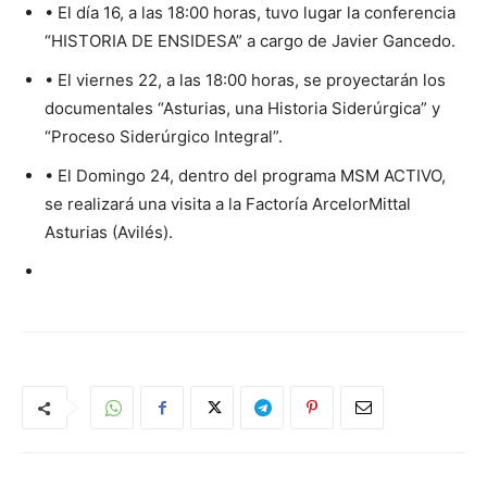
• El día 16, a las 18:00 horas, tuvo lugar la conferencia
“HISTORIA DE ENSIDESA” a cargo de Javier Gancedo.
• El viernes 22, a las 18:00 horas, se proyectarán los
documentales “Asturias, una Historia Siderúrgica” y
“Proceso Siderúrgico Integral”.
• El Domingo 24, dentro del programa MSM ACTIVO,
se realizará una visita a la Factoría ArcelorMittal
Asturias (Avilés).