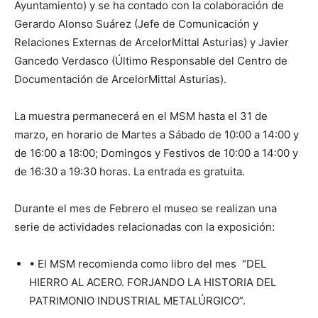
Ayuntamiento) y se ha contado con la colaboración de
Gerardo Alonso Suárez (Jefe de Comunicación y
Relaciones Externas de ArcelorMittal Asturias) y Javier
Gancedo Verdasco (Último Responsable del Centro de
Documentación de ArcelorMittal Asturias).
La muestra permanecerá en el MSM hasta el 31 de
marzo, en horario de Martes a Sábado de 10:00 a 14:00 y
de 16:00 a 18:00; Domingos y Festivos de 10:00 a 14:00 y
de 16:30 a 19:30 horas. La entrada es gratuita.
Durante el mes de Febrero el museo se realizan una
serie de actividades relacionadas con la exposición:
• El MSM recomienda como libro del mes “DEL
HIERRO AL ACERO. FORJANDO LA HISTORIA DEL
PATRIMONIO INDUSTRIAL METALÚRGICO”.