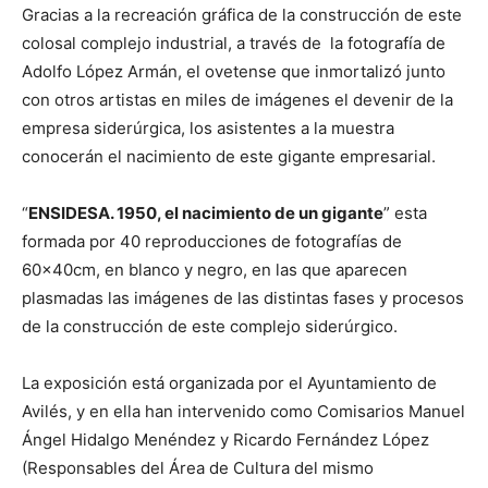
Gracias a la recreación gráfica de la construcción de este
colosal complejo industrial, a través de la fotografía de
Adolfo López Armán, el ovetense que inmortalizó junto
con otros artistas en miles de imágenes el devenir de la
empresa siderúrgica, los asistentes a la muestra
conocerán el nacimiento de este gigante empresarial.
“
ENSIDESA. 1950, el nacimiento de un gigante
” esta
formada por 40 reproducciones de fotografías de
60x40cm, en blanco y negro, en las que aparecen
plasmadas las imágenes de las distintas fases y procesos
de la construcción de este complejo siderúrgico.
La exposición está organizada por el Ayuntamiento de
Avilés, y en ella han intervenido como Comisarios Manuel
Ángel Hidalgo Menéndez y Ricardo Fernández López
(Responsables del Área de Cultura del mismo