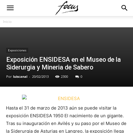
Inicio
Exposiciones
Exposición ENSIDESA en el Museo de la
Siderurgia y Mineria de Sabero
Por
luiscanal
-
20/02/2013
2300
0
Hasta el 31 de marzo de 2013 aún se puede visitar la
exposición ENSIDESA 1950 El nacimiento de un gigante.
Tras su inauguración en Avilés y su paso por el Museo de
la Siderurgia de Asturias en Langreo, la exposición llega