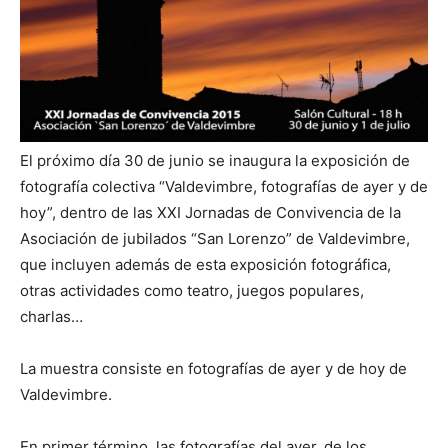
El próximo día 30 de junio se inaugura la exposición de
fotografía colectiva “Valdevimbre, fotografías de ayer y de
hoy”, dentro de las XXI Jornadas de Convivencia de la
Asociación de jubilados “San Lorenzo” de Valdevimbre,
que incluyen además de esta exposición fotográfica,
otras actividades como teatro, juegos populares,
charlas…
La muestra consiste en fotografías de ayer y de hoy de
Valdevimbre.
En primer término, las fotografías del ayer, de los