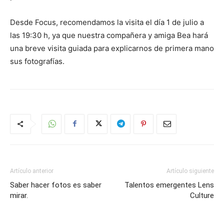
Desde Focus, recomendamos la visita el día 1 de julio a
las 19:30 h, ya que nuestra compañera y amiga Bea hará
una breve visita guiada para explicarnos de primera mano
sus fotografías.
Artículo anterior
Artículo siguiente
Saber hacer fotos es saber
Talentos emergentes Lens
mirar.
Culture