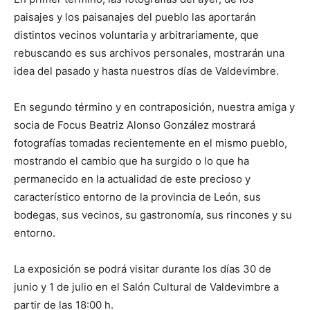
paisajes y los paisanajes del pueblo las aportarán
distintos vecinos voluntaria y arbitrariamente, que
rebuscando es sus archivos personales, mostrarán una
idea del pasado y hasta nuestros días de Valdevimbre.
En segundo término y en contraposición, nuestra amiga y
socia de Focus Beatriz Alonso González mostrará
fotografías tomadas recientemente en el mismo pueblo,
mostrando el cambio que ha surgido o lo que ha
permanecido en la actualidad de este precioso y
característico entorno de la provincia de León, sus
bodegas, sus vecinos, su gastronomía, sus rincones y su
entorno.
La exposición se podrá visitar durante los días 30 de
junio y 1 de julio en el Salón Cultural de Valdevimbre a
partir de las 18:00 h.