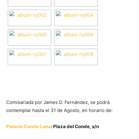
Comisariada por James D. Fernández, se podrá
contemplar hasta el 31 de Agosto, en horario de:
Palacio Conde Luna
: Plaza del Conde, s/n