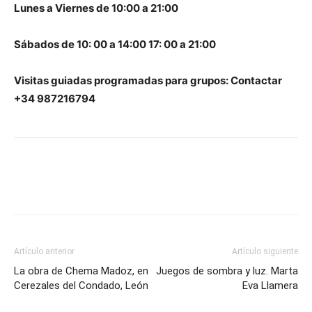
Lunes a Viernes de 10:00 a 21:00
Sábados de 10: 00 a 14:00 17: 00 a 21:00
Visitas guiadas programadas para grupos: Contactar
+34 987216794
Artículo anterior
Artículo siguiente
La obra de Chema Madoz, en
Juegos de sombra y luz. Marta
Cerezales del Condado, León
Eva Llamera