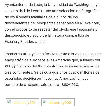
Ayuntamiento de León, la Universidad de Washington, y la
Universidad de León, reúne una selección de fotografías
de los álbumes familiares de algunos de los
descendientes de inmigrantes españoles en Nueva York,
con el propósito de rescatar del olvido ese fascinante y
desconocido episodio de la historia compartida de
España y Estados Unidos.
España contribuyó significativamente a la vasta oleada de
emigración de europeos a las Américas que, a finales del
XIX y principios del XX, transformó de manera radical los
tres continentes. Se calcula que unos cuatro millones de
españoles decidieron “hacer las Américas” en ese
período de cincuenta años entre 1880-1930.