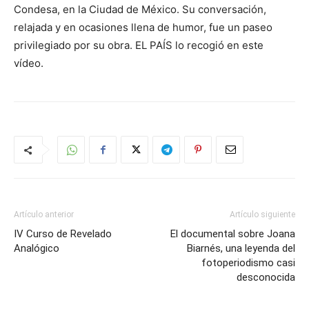
Condesa, en la Ciudad de México. Su conversación,
relajada y en ocasiones llena de humor, fue un paseo
privilegiado por su obra. EL PAÍS lo recogió en este
vídeo.
Artículo anterior
Artículo siguiente
IV Curso de Revelado
El documental sobre Joana
Analógico
Biarnés, una leyenda del
fotoperiodismo casi
desconocida